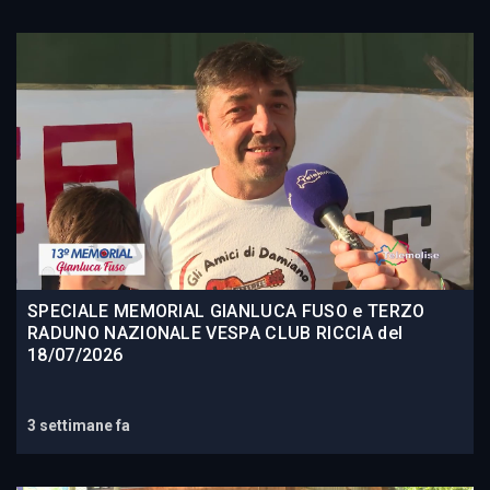
SPECIALE MEMORIAL GIANLUCA FUSO e TERZO
RADUNO NAZIONALE VESPA CLUB RICCIA del
18/07/2026
3 settimane fa