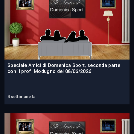
Speciale Amici di Domenica Sport, seconda parte
con il prof. Modugno del 08/06/2026
4 settimane fa