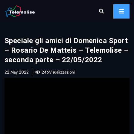
Speciale gli amici di Domenica Sport
– Rosario De Matteis – Telemolise –
seconda parte – 22/05/2022
22 May 2022
246Visualizzazioni