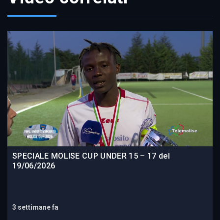
SPECIALE MOLISE CUP UNDER 15 – 17 del
19/06/2026
3 settimane fa