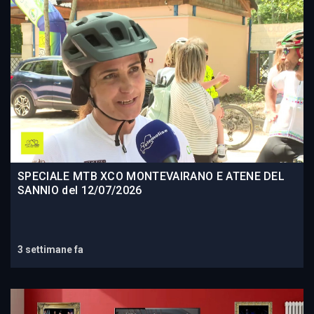
SPECIALE MTB XCO MONTEVAIRANO E ATENE DEL
SANNIO del 12/07/2026
3 settimane fa