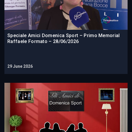
Speciale Amici Domenica Sport – Primo Memorial
Raffaele Formato – 28/06/2026
29 June 2026