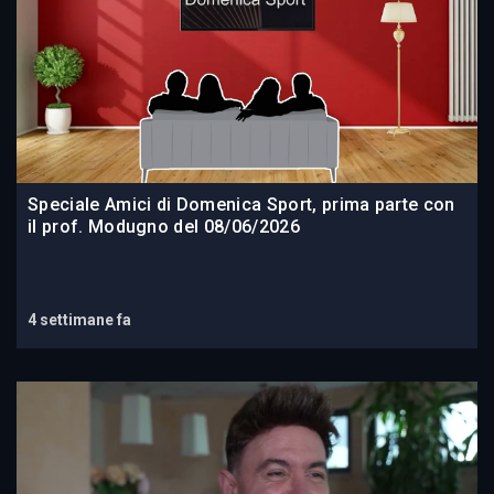
Speciale Amici di Domenica Sport, prima parte con
il prof. Modugno del 08/06/2026
4 settimane fa