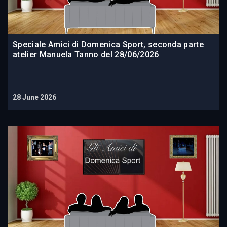
Speciale Amici di Domenica Sport, seconda parte
atelier Manuela Tanno del 28/06/2026
28 June 2026