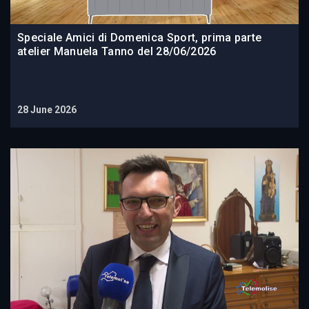
Speciale Amici di Domenica Sport, prima parte
atelier Manuela Tanno del 28/06/2026
28 June 2026