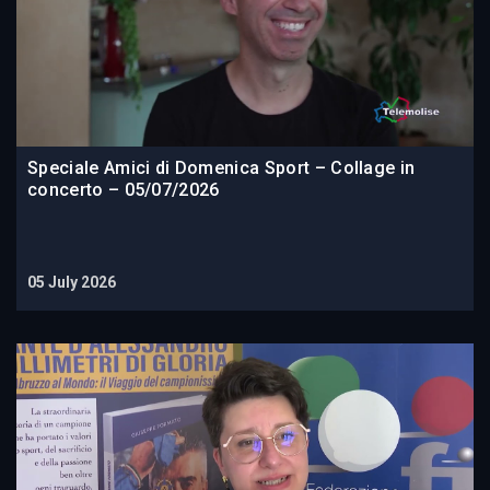
Speciale Amici di Domenica Sport – Collage in
concerto – 05/07/2026
05 July 2026