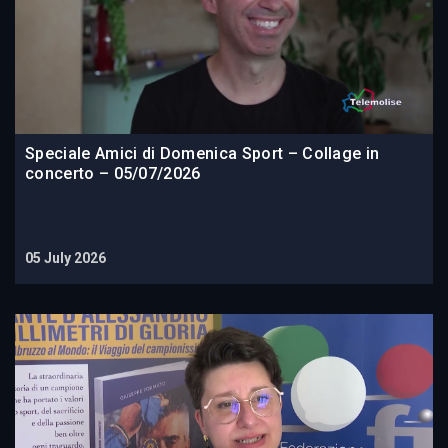
Speciale Amici di Domenica Sport – Collage in
concerto – 05/07/2026
05 July 2026