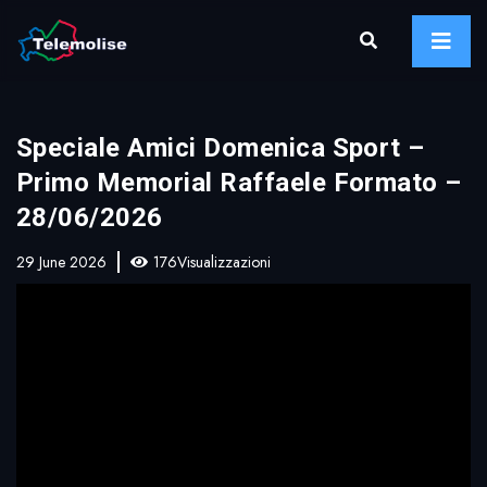
Speciale Amici Domenica Sport –
Primo Memorial Raffaele Formato –
28/06/2026
29 June 2026
176Visualizzazioni