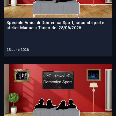
Speciale Amici di Domenica Sport, seconda parte
atelier Manuela Tanno del 28/06/2026
28 June 2026