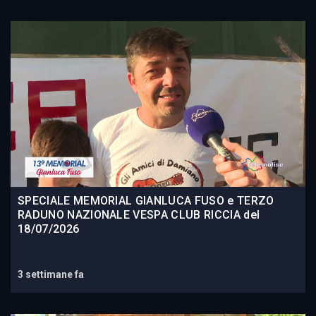
SPECIALE MEMORIAL GIANLUCA FUSO e TERZO
RADUNO NAZIONALE VESPA CLUB RICCIA del
18/07/2026
3 settimane fa