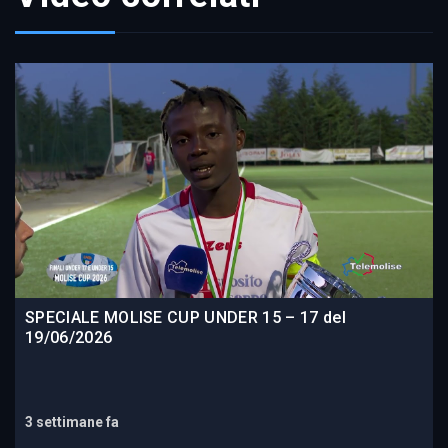
SPECIALE MOLISE CUP UNDER 15 – 17 del
19/06/2026
3 settimane fa