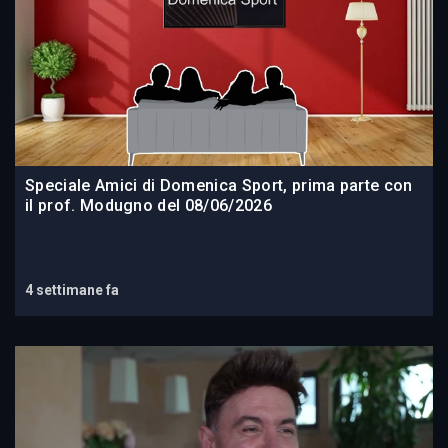
Speciale Amici di Domenica Sport, prima parte con
il prof. Modugno del 08/06/2026
4 settimane fa