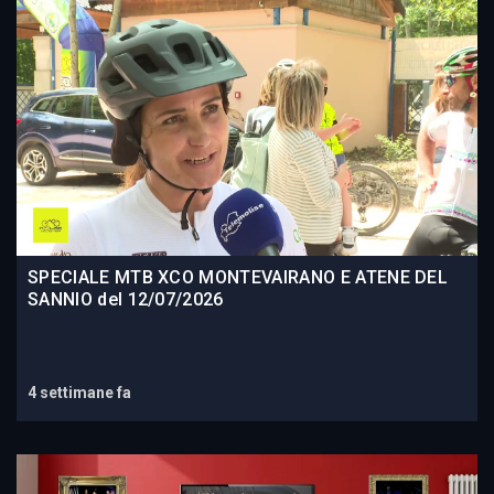
SPECIALE MTB XCO MONTEVAIRANO E ATENE DEL
SANNIO del 12/07/2026
4 settimane fa