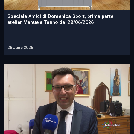
Speciale Amici di Domenica Sport, prima parte
atelier Manuela Tanno del 28/06/2026
28 June 2026