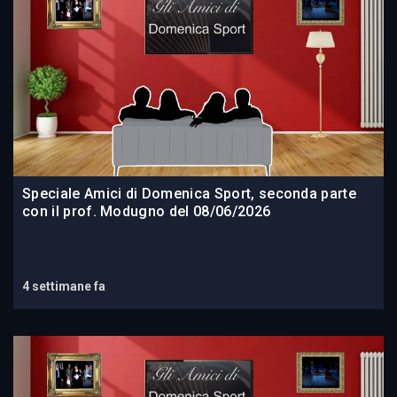
Speciale Amici di Domenica Sport, seconda parte
con il prof. Modugno del 08/06/2026
4 settimane fa