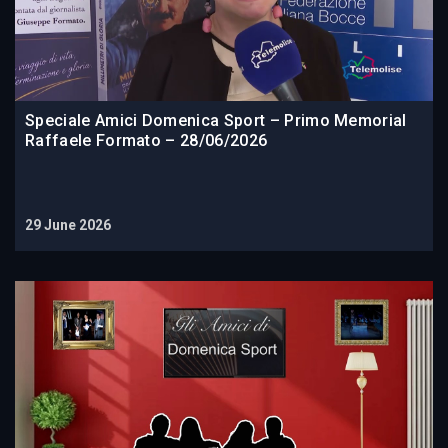
Speciale Amici Domenica Sport – Primo Memorial
Raffaele Formato – 28/06/2026
29 June 2026