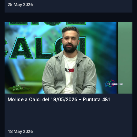
25 May 2026
Molise a Calci del 18/05/2026 – Puntata 481
18 May 2026