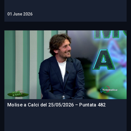
01 June 2026
Molise a Calci del 25/05/2026 – Puntata 482