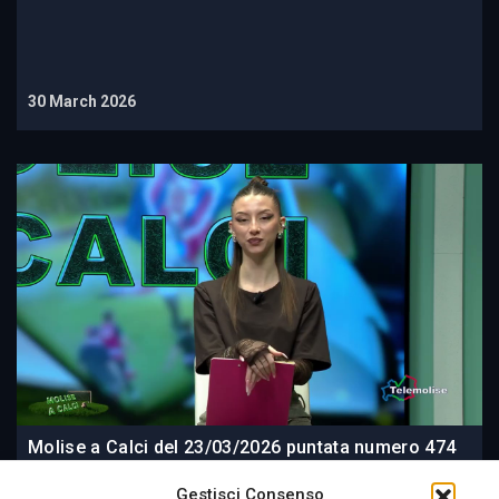
30 March 2026
Molise a Calci del 23/03/2026 puntata numero 474
Gestisci Consenso