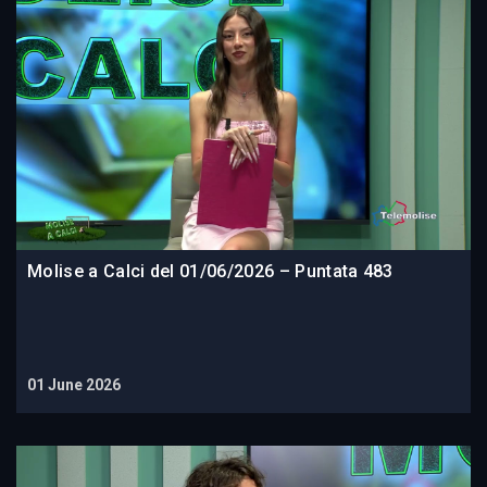
Molise a Calci del 01/06/2026 – Puntata 483
01 June 2026