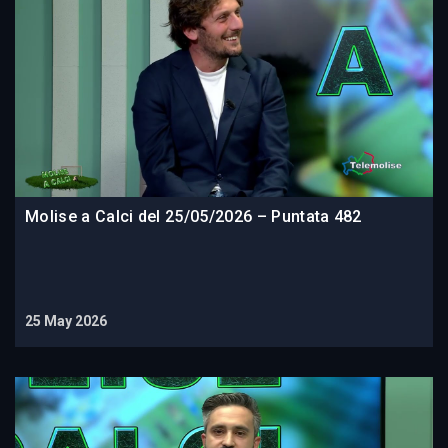
Molise a Calci del 25/05/2026 – Puntata 482
25 May 2026