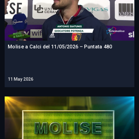
Molise a Calci del 11/05/2026 – Puntata 480
11 May 2026