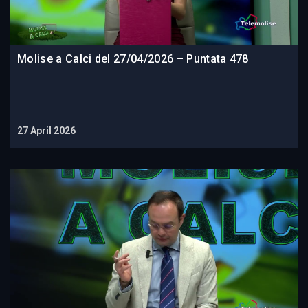
Molise a Calci del 27/04/2026 – Puntata 478
27 April 2026