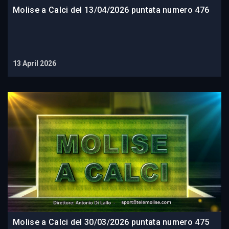
Molise a Calci del 13/04/2026 puntata numero 476
13 April 2026
Molise a Calci del 30/03/2026 puntata numero 475