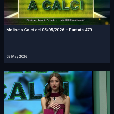
Molise a Calci del 05/05/2026 – Puntata 479
05 May 2026