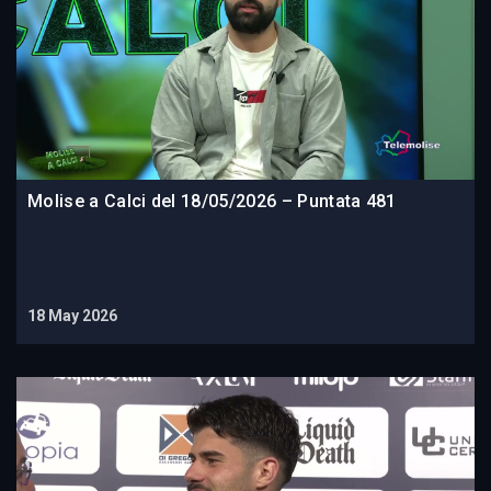
Molise a Calci del 18/05/2026 – Puntata 481
18 May 2026