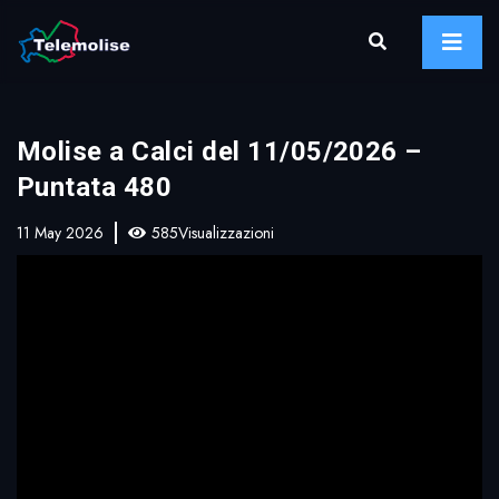
Molise a Calci del 11/05/2026 –
Puntata 480
11 May 2026
585Visualizzazioni