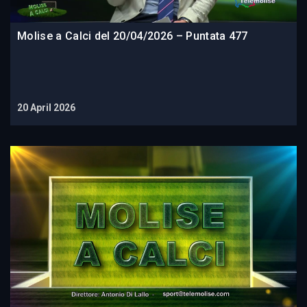
Molise a Calci del 20/04/2026 – Puntata 477
20 April 2026