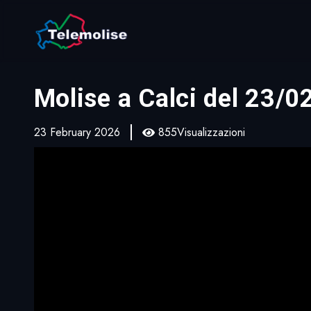
Molise a Calci del 23/
23 February 2026
855Visualizzazioni