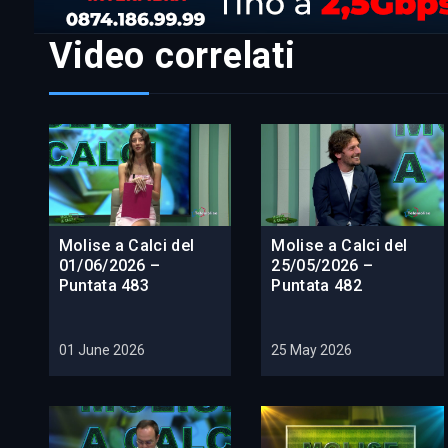
Video correlati
Molise a Calci del
Molise a Calci del
01/06/2026 –
25/05/2026 –
Puntata 483
Puntata 482
01 June 2026
25 May 2026