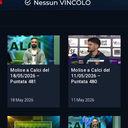
Molise a Calci del
Molise a Calci del
18/05/2026 –
11/05/2026 –
Puntata 481
Puntata 480
18 May 2026
11 May 2026