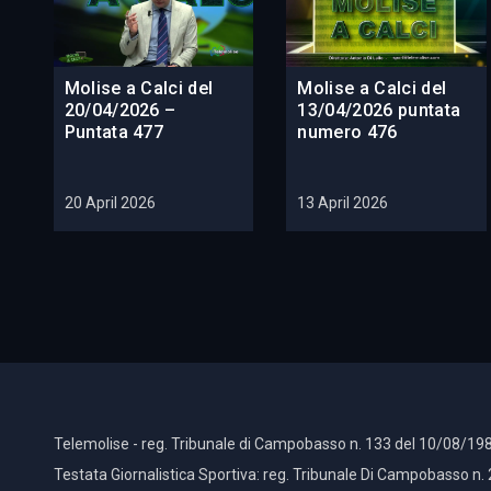
Molise a Calci del
Molise a Calci del
20/04/2026 –
13/04/2026 puntata
Puntata 477
numero 476
20 April 2026
13 April 2026
Telemolise - reg. Tribunale di Campobasso n. 133 del 10/08/198
Testata Giornalistica Sportiva: reg. Tribunale Di Campobasso n.