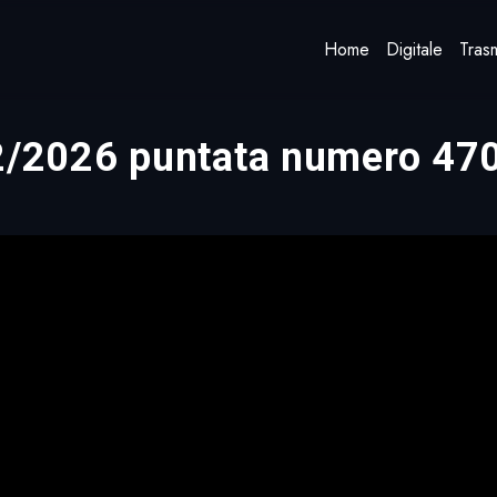
Home
Digitale
Trasm
02/2026 puntata numero 47