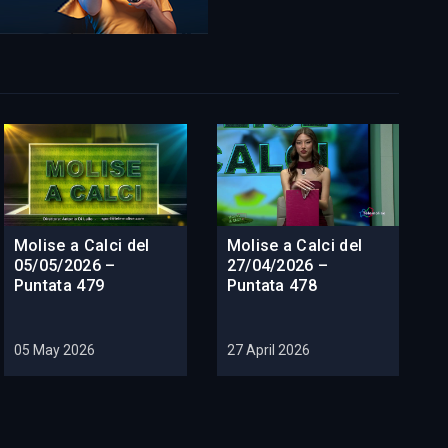
Molise a Calci del
Molise a Calci del
05/05/2026 –
27/04/2026 –
Puntata 479
Puntata 478
05 May 2026
27 April 2026