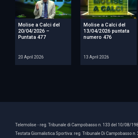
Molise a Calci del
Molise a Calci del
20/04/2026 –
13/04/2026 puntata
Puntata 477
numero 476
20 April 2026
13 April 2026
Telemolise - reg. Tribunale di Campobasso n. 133 del 10/08/198
Testata Giornalistica Sportiva: reg. Tribunale Di Campobasso n.