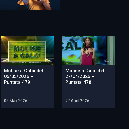
Molise a Calci del
Molise a Calci del
05/05/2026 –
27/04/2026 –
Puntata 479
Puntata 478
05 May 2026
27 April 2026