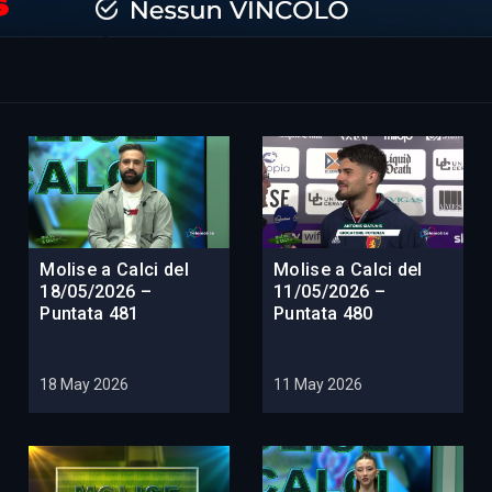
Molise a Calci del
Molise a Calci del
18/05/2026 –
11/05/2026 –
Puntata 481
Puntata 480
18 May 2026
11 May 2026