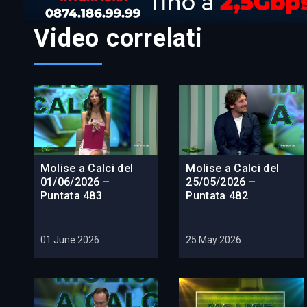
Video correlati
Molise a Calci del
Molise a Calci del
01/06/2026 –
25/05/2026 –
Puntata 483
Puntata 482
01 June 2026
25 May 2026