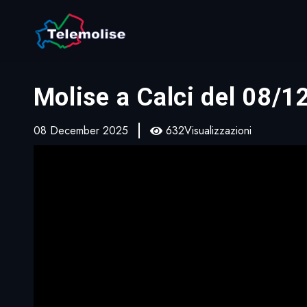
Molise a Calci del 08/
08 December 2025
632Visualizzazioni