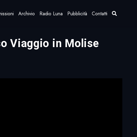
issioni
Archivio
Radio Luna
Pubblicità
Contatti
 Viaggio in Molise