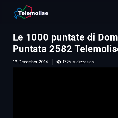
Le 1000 puntate di Dom
Puntata 2582 Telemolis
19 December 2014
179Visualizzazioni