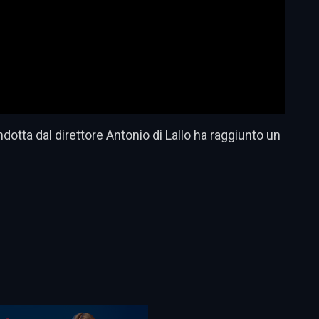
tta dal direttore Antonio di Lallo ha raggiunto un