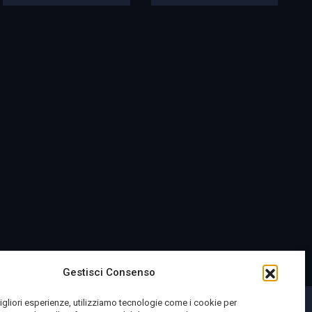
Gestisci Consenso
migliori esperienze, utilizziamo tecnologie come i cookie per