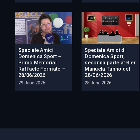
Speciale Amici
Speciale Amici di
Domenica Sport –
Domenica Sport,
Primo Memorial
seconda parte atelier
Raffaele Formato –
Manuela Tanno del
28/06/2026
28/06/2026
29 June 2026
28 June 2026