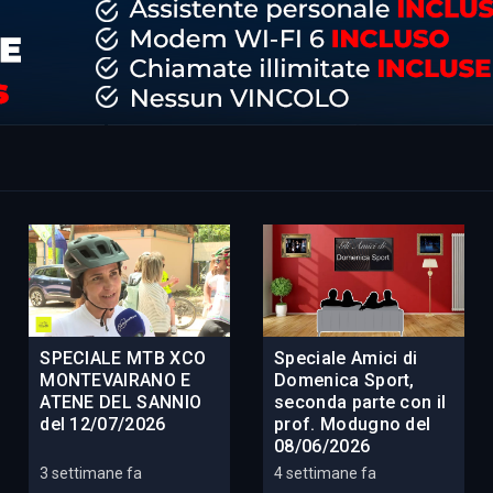
SPECIALE MTB XCO
Speciale Amici di
MONTEVAIRANO E
Domenica Sport,
ATENE DEL SANNIO
seconda parte con il
del 12/07/2026
prof. Modugno del
08/06/2026
3 settimane fa
4 settimane fa