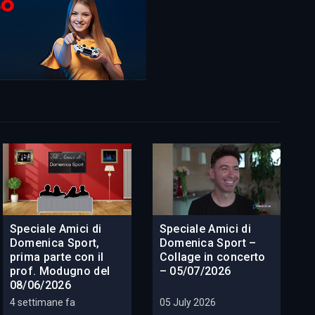
Speciale Amici di
Speciale Amici di
Domenica Sport,
Domenica Sport –
prima parte con il
Collage in concerto
prof. Modugno del
– 05/07/2026
08/06/2026
4 settimane fa
05 July 2026