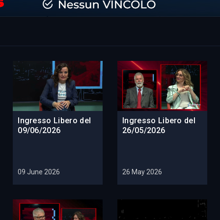
Ingresso Libero del
Ingresso Libero del
09/06/2026
26/05/2026
09 June 2026
26 May 2026