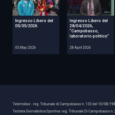
Ingresso Libero del
Ingresso Libero del
05/05/2026
28/04/2026,
“Campobasso,
laboratorio politico”
05 May 2026
28 April 2026
Telemolise - reg. Tribunale di Campobasso n. 133 del 10/08/198
Testata Giornalistica Sportiva: reg. Tribunale Di Campobasso n.