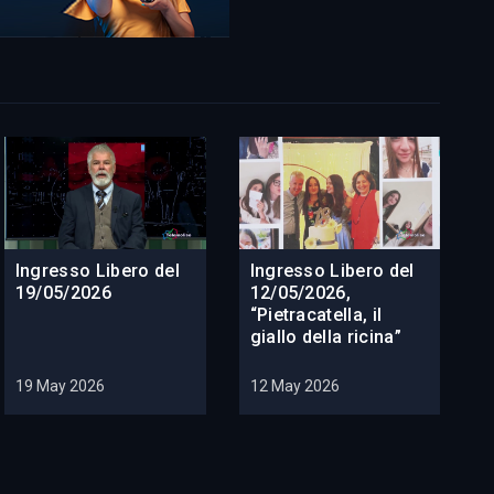
Ingresso Libero del
Ingresso Libero del
19/05/2026
12/05/2026,
“Pietracatella, il
giallo della ricina”
19 May 2026
12 May 2026