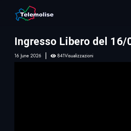
Ingresso Libero del 16
16 June 2026
841Visualizzazioni