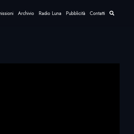
issioni
Archivio
Radio Luna
Pubblicità
Contatti