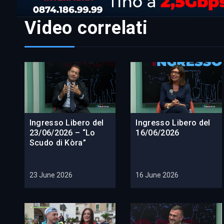
Video correlati
Ingresso Libero del
Ingresso Libero del
23/06/2026 – “Lo
16/06/2026
Scudo di Kòra”
23 June 2026
16 June 2026