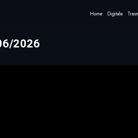
Home
Digitale
Trasm
/06/2026