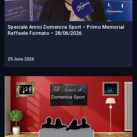
Speciale Amici Domenica Sport – Primo Memorial
Raffaele Formato – 28/06/2026
29 June 2026