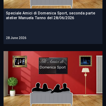
Speciale Amici di Domenica Sport, seconda parte
atelier Manuela Tanno del 28/06/2026
28 June 2026