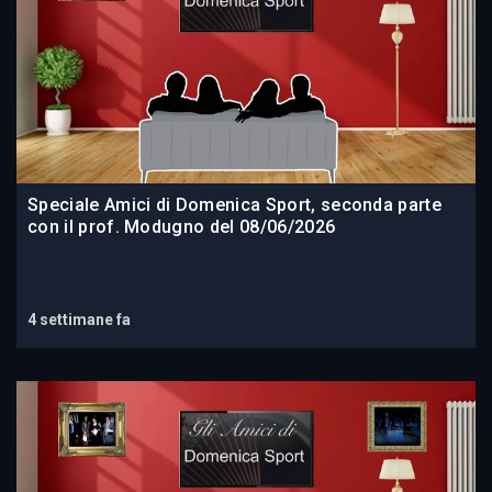
Speciale Amici di Domenica Sport, seconda parte
con il prof. Modugno del 08/06/2026
4 settimane fa