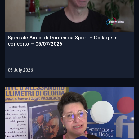
Speciale Amici di Domenica Sport – Collage in
concerto – 05/07/2026
05 July 2026