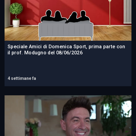
Speciale Amici di Domenica Sport, prima parte con
il prof. Modugno del 08/06/2026
4 settimane fa