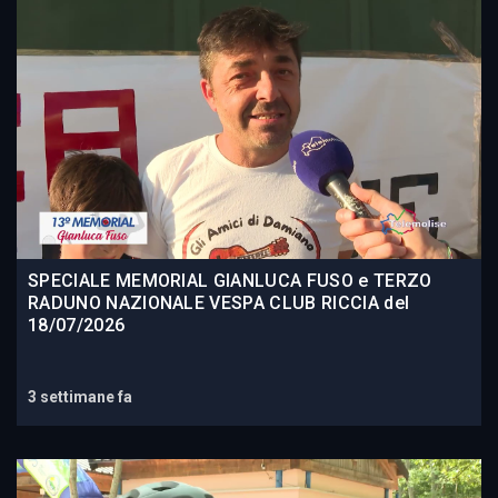
SPECIALE MEMORIAL GIANLUCA FUSO e TERZO
RADUNO NAZIONALE VESPA CLUB RICCIA del
18/07/2026
3 settimane fa