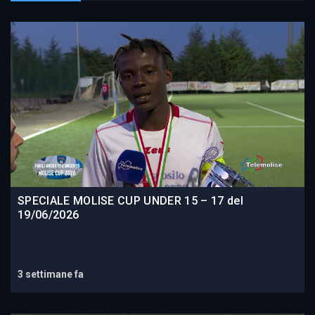
SPECIALE MOLISE CUP UNDER 15 – 17 del
19/06/2026
3 settimane fa