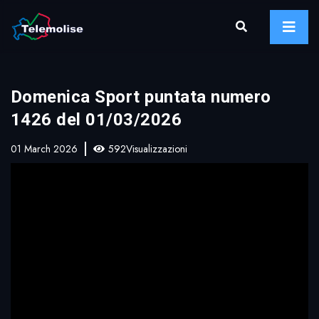
Domenica Sport puntata numero
1426 del 01/03/2026
01 March 2026
592Visualizzazioni