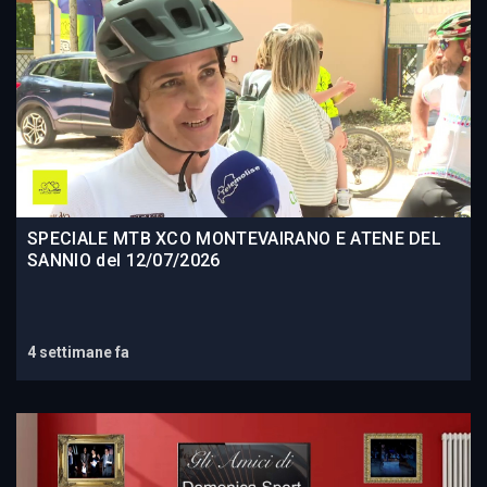
SPECIALE MTB XCO MONTEVAIRANO E ATENE DEL
SANNIO del 12/07/2026
4 settimane fa