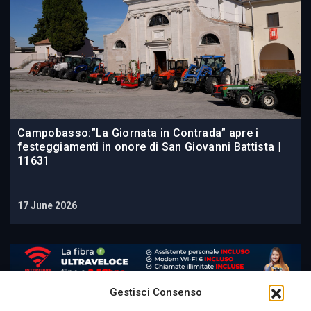
Campobasso:”La Giornata in Contrada” apre i
festeggiamenti in onore di San Giovanni Battista |
11631
17 June 2026
Gestisci Consenso