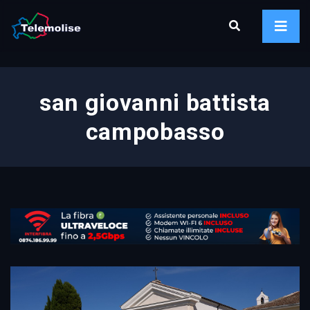
san giovanni battista
campobasso