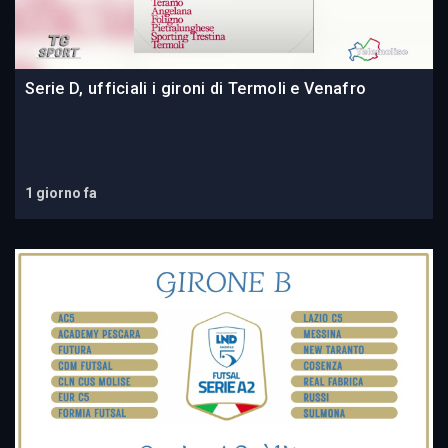
Serie D, ufficiali i gironi di Termoli e Venafro
1 giorno fa