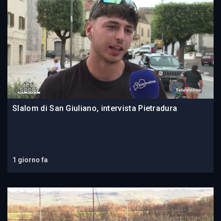
Slalom di San Giuliano, intervista Pietradura
1 giorno fa