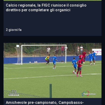
Calcio regionale, la FIGC riunisce il consiglio
direttivo per completare gli organici
2 giorni fa
Amichevole pre-campionato, Campobasso-