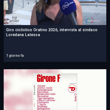
Giro ciclistico Oratino 2026, intervista al sindaco
Loredana Latessa
1 giorno fa