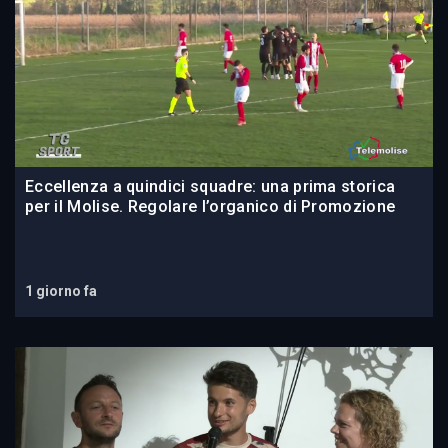
Eccellenza a quindici squadre: una prima storica
per il Molise. Regolare l’organico di Promozione
1 giorno fa