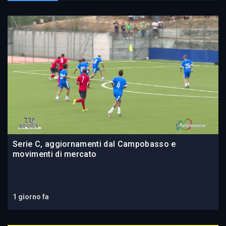
Serie C, aggiornamenti dal Campobasso e
movimenti di mercato
1 giorno fa