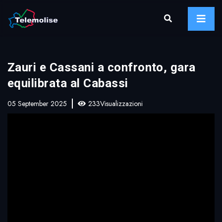
Zauri e Cassani a confronto, gara
equilibrata al Cabassi
05 September 2025
233Visualizzazioni