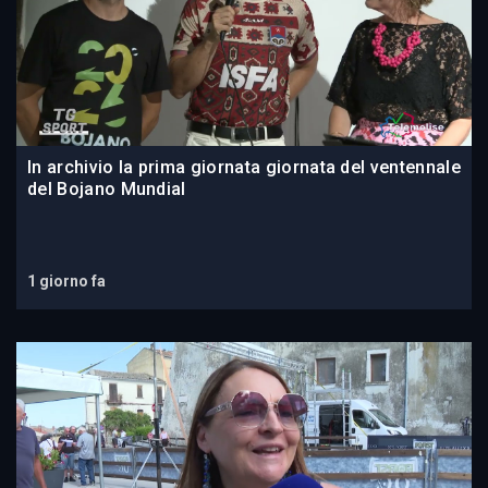
In archivio la prima giornata giornata del ventennale
del Bojano Mundial
1 giorno fa