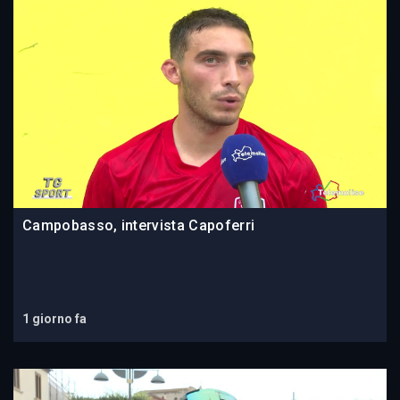
Campobasso, intervista Capoferri
1 giorno fa