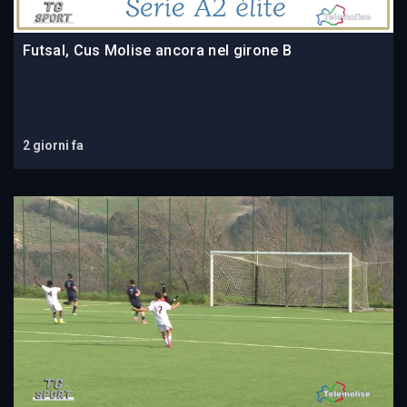
Futsal, Cus Molise ancora nel girone B
2 giorni fa