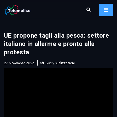
UE propone tagli alla pesca: settore
italiano in allarme e pronto alla
protesta
27 November 2025
302Visualizzazioni