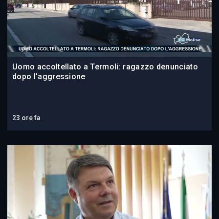
Uomo accoltellato a Termoli: ragazzo denunciato
dopo l’aggressione
23 ore fa