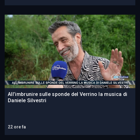
All’imbrunire sulle sponde del Verrino la musica di
Daniele Silvestri
22 ore fa