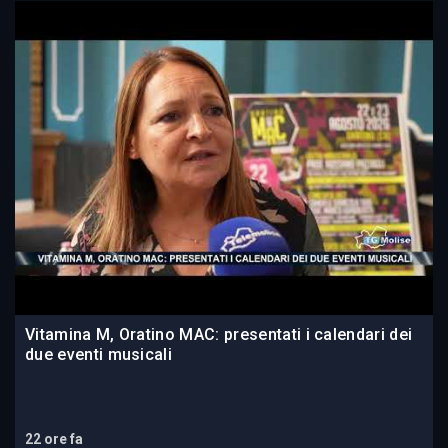
Vitamina M, Oratino MAC: presentati i calendari dei
due eventi musicali
22 ore fa