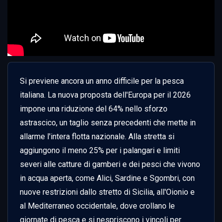
Si previene ancora un anno difficile per la pesca 
italiana. La nuova proposta dell'Europa per il 2026 
impone una riduzione del 64% nello sforzo 
astrascico, un taglio senza precedenti che mette in 
allarme l'intera flotta nazionale. Alla stretta si 
aggiungono il meno 25% per i palangari e limiti 
severi alle catture di gamberi e dei pesci che vivono 
in acqua aperta, come Alici, Sardine e Sgombri, con 
nuove restrizioni dallo stretto di Sicilia, all'Oionio e 
al Mediterraneo occidentale, dove crollano le 
giornate di pesca e si nespriscono i vincoli per 