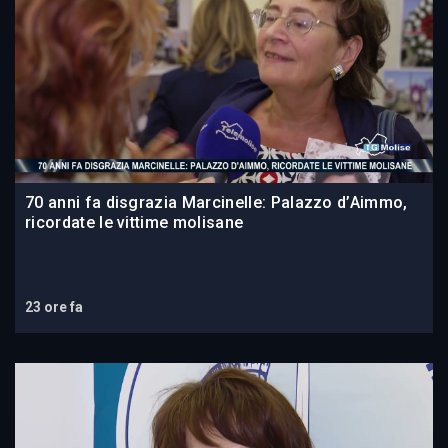
70 anni fa disgrazia Marcinelle: Palazzo d’Aimmo,
ricordate le vittime molisane
23 ore fa