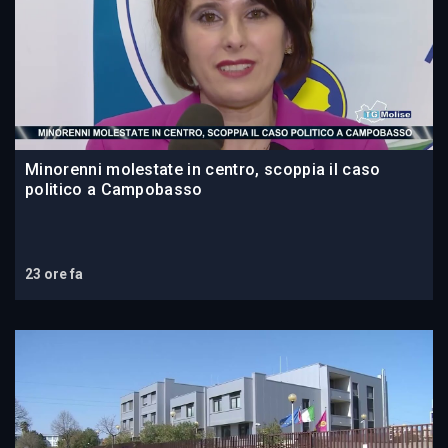
Minorenni molestate in centro, scoppia il caso
politico a Campobasso
23 ore fa