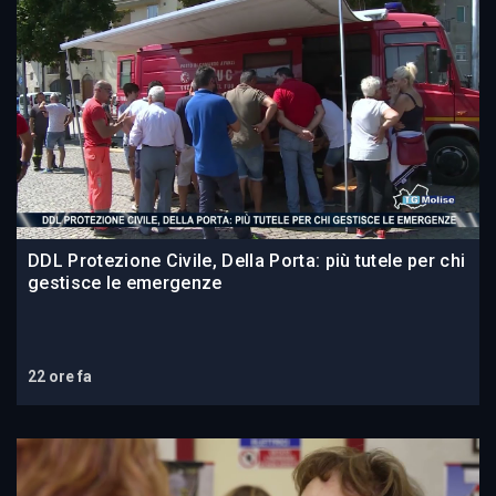
DDL Protezione Civile, Della Porta: più tutele per chi
gestisce le emergenze
22 ore fa