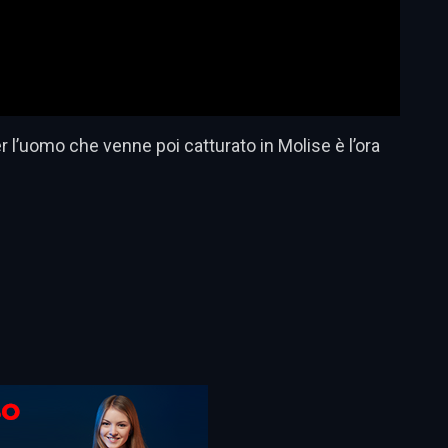
l’uomo che venne poi catturato in Molise è l’ora