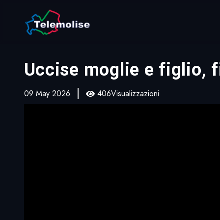
Uccise moglie e figlio, 
09 May 2026
406Visualizzazioni