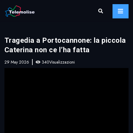
Tragedia a Portocannone: la piccola
Caterina non ce l’ha fatta
29 May 2026
340Visualizzazioni