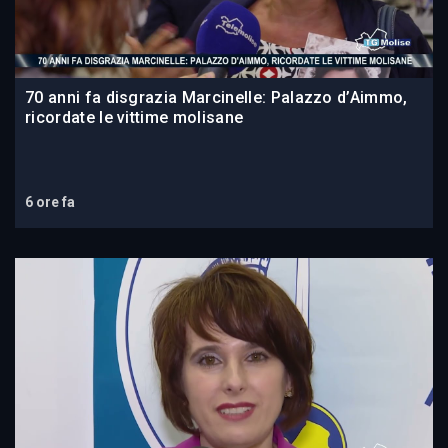
70 anni fa disgrazia Marcinelle: Palazzo d’Aimmo,
ricordate le vittime molisane
6 ore fa