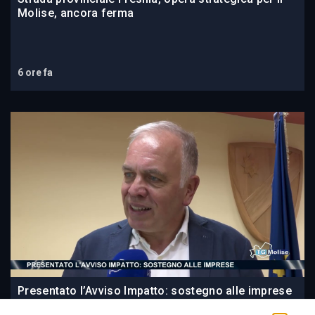
Molise, ancora ferma
6 ore fa
Presentato l’Avviso Impatto: sostegno alle imprese