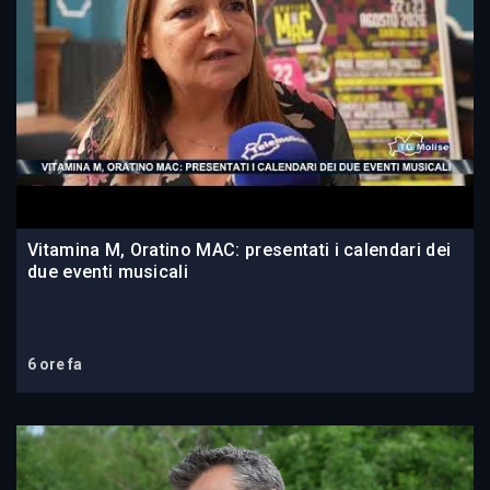
Vitamina M, Oratino MAC: presentati i calendari dei
due eventi musicali
6 ore fa