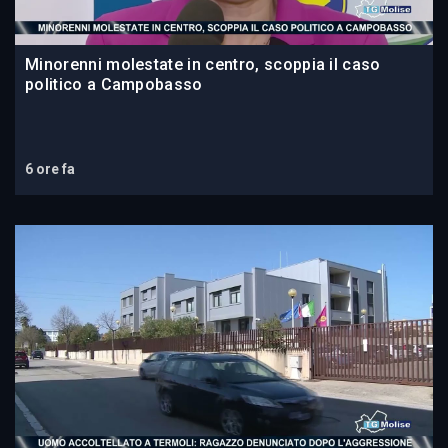
Minorenni molestate in centro, scoppia il caso
politico a Campobasso
6 ore fa