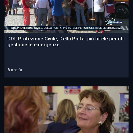
DDL Protezione Civile, Della Porta: più tutele per chi
gestisce le emergenze
6 ore fa