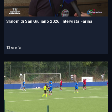
Slalom di San Giuliano 2026, intervista Farina
13 ore fa