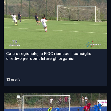
Calcio regionale, la FIGC riunisce il consiglio
direttivo per completare gli organici
13 ore fa