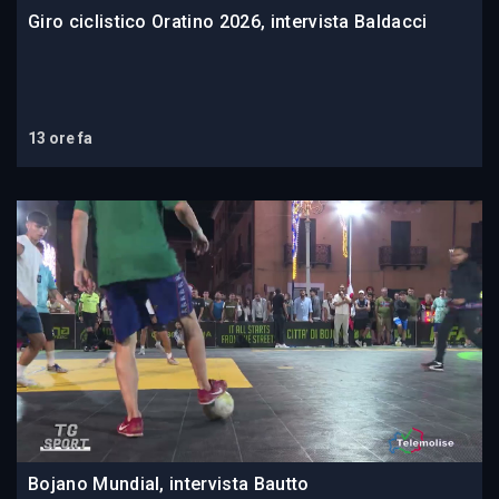
Giro ciclistico Oratino 2026, intervista Baldacci
13 ore fa
Bojano Mundial, intervista Bautto