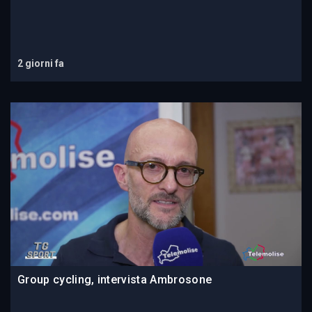
2 giorni fa
Group cycling, intervista Ambrosone