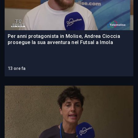
Per anni protagonista in Molise, Andrea Cioccia
prosegue la sua avventura nel Futsal a Imola
13 ore fa