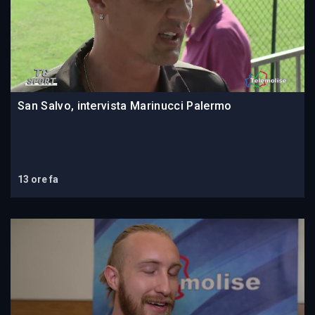
San Salvo, intervista Marinucci Palermo
13 ore fa