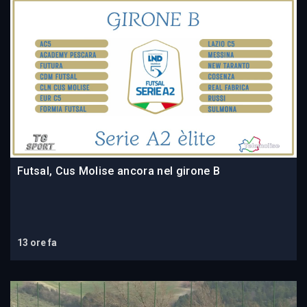
Futsal, Cus Molise ancora nel girone B
13 ore fa