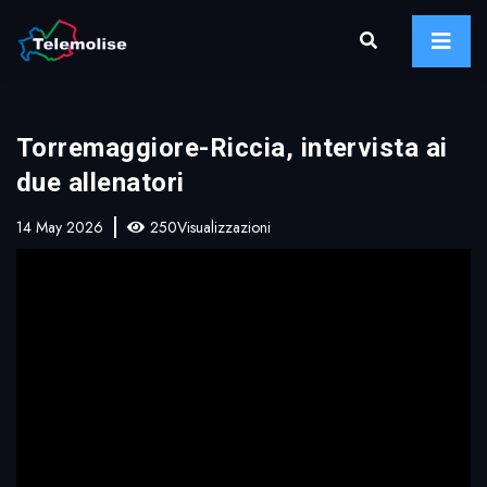
Torremaggiore-Riccia, intervista ai
due allenatori
14 May 2026
250Visualizzazioni