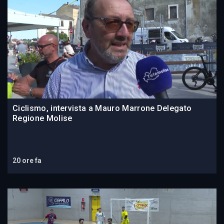
Ciclismo, intervista a Mauro Marrone Delegato
Regione Molise
20 ore fa