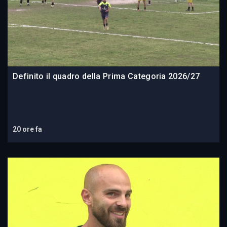
Definito il quadro della Prima Categoria 2026/27
20 ore fa