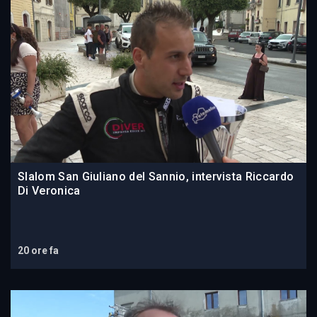
Slalom San Giuliano del Sannio, intervista Riccardo
Di Veronica
20 ore fa