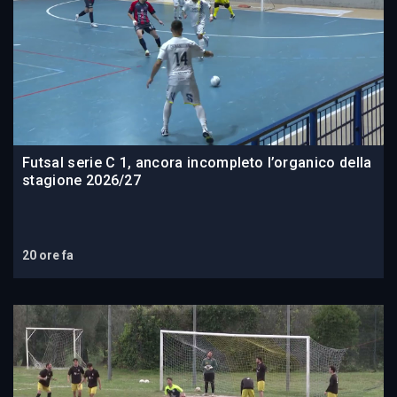
Futsal serie C 1, ancora incompleto l’organico della
stagione 2026/27
20 ore fa