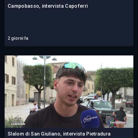
Campobasso, intervista Capoferri
2 giorni fa
Slalom di San Giuliano, intervista Pietradura