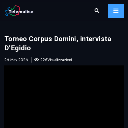
Torneo Corpus Domini, intervista
D’Egidio
26 May 2026
226Visualizzazioni