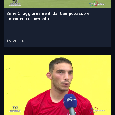
Serie C, aggiornamenti dal Campobasso e
movimenti di mercato
2 giorni fa