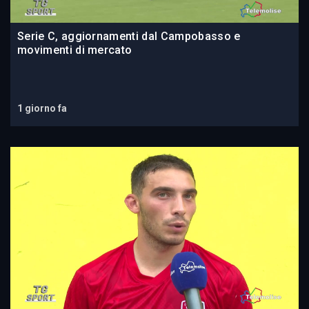
Serie C, aggiornamenti dal Campobasso e
movimenti di mercato
1 giorno fa