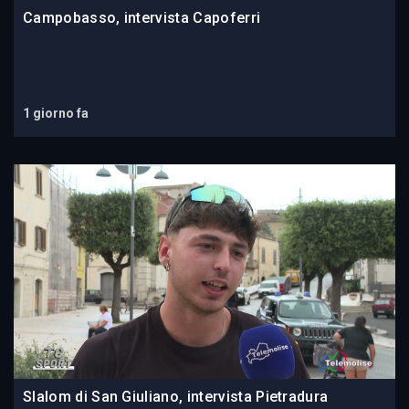
Campobasso, intervista Capoferri
1 giorno fa
Slalom di San Giuliano, intervista Pietradura