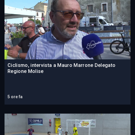
Ciclismo, intervista a Mauro Marrone Delegato
Regione Molise
5 ore fa