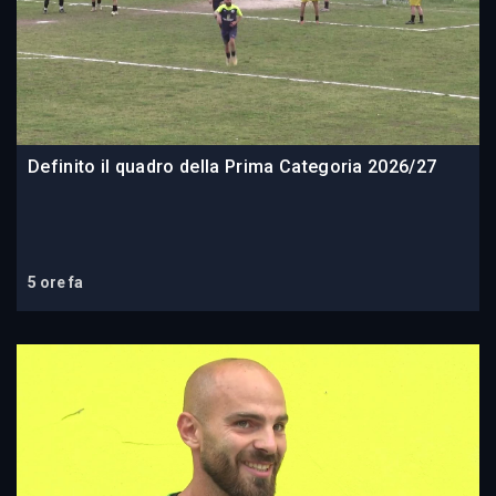
Definito il quadro della Prima Categoria 2026/27
5 ore fa