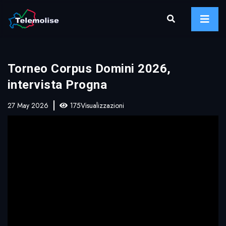
Torneo Corpus Domini 2026,
intervista Progna
27 May 2026
175Visualizzazioni