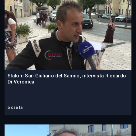
Slalom San Giuliano del Sannio, intervista Riccardo
Di Veronica
5 ore fa