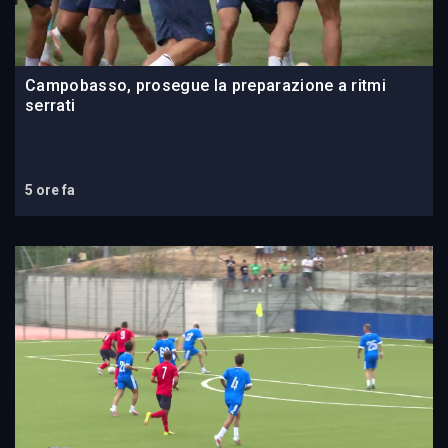
Campobasso, prosegue la preparazione a ritmi
serrati
5 ore fa