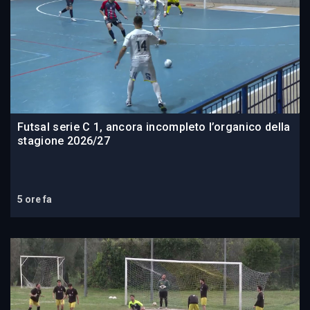
Futsal serie C 1, ancora incompleto l’organico della
stagione 2026/27
5 ore fa