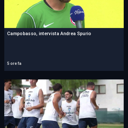
Campobasso, intervista Andrea Spurio
5 ore fa