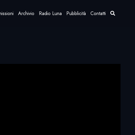
issioni
Archivio
Radio Luna
Pubblicità
Contatti