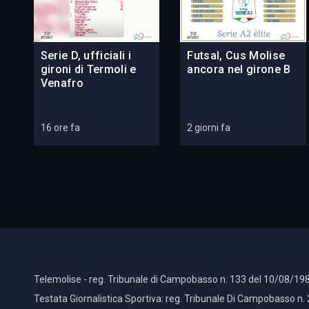
Serie D, ufficiali i
Futsal, Cus Molise
gironi di Termoli e
ancora nel girone B
Venafro
16 ore fa
2 giorni fa
Telemolise - reg. Tribunale di Campobasso n. 133 del 10/08/198
Testata Giornalistica Sportiva: reg. Tribunale Di Campobasso n.