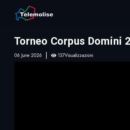
Torneo Corpus Domini 2
06 June 2026
137Visualizzazioni