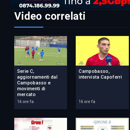
Video correlati
Serie C,
Campobasso,
aggiornamenti dal
intervista Capoferri
Campobasso e
movimenti di
mercato
16 ore fa
16 ore fa