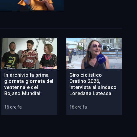
In archivio la prima
Giro ciclistico
giornata giornata del
Oratino 2026,
ventennale del
intervista al sindaco
Bojano Mundial
Loredana Latessa
16 ore fa
16 ore fa