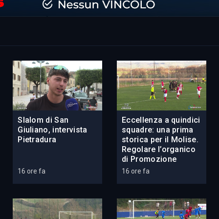
Slalom di San
Eccellenza a quindici
Giuliano, intervista
squadre: una prima
Pietradura
storica per il Molise.
Regolare l’organico
di Promozione
16 ore fa
16 ore fa