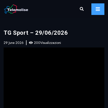
TG Sport – 29/06/2026
29 June 2026
200Visualizzazioni