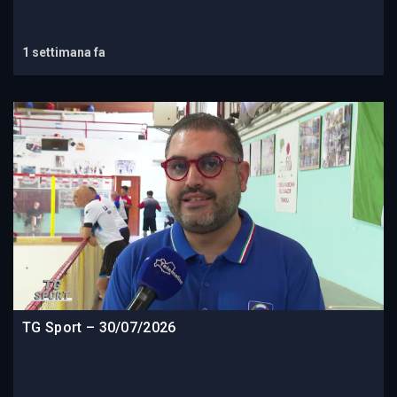
1 settimana fa
TG Sport – 30/07/2026