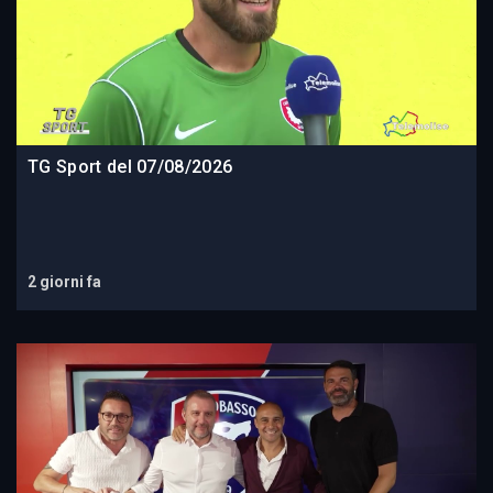
TG Sport del 07/08/2026
2 giorni fa