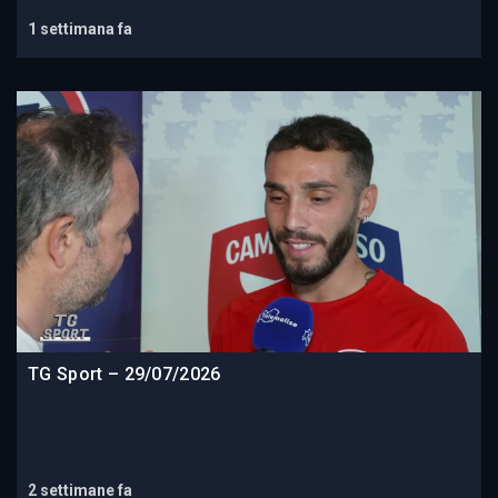
1 settimana fa
TG Sport – 29/07/2026
2 settimane fa