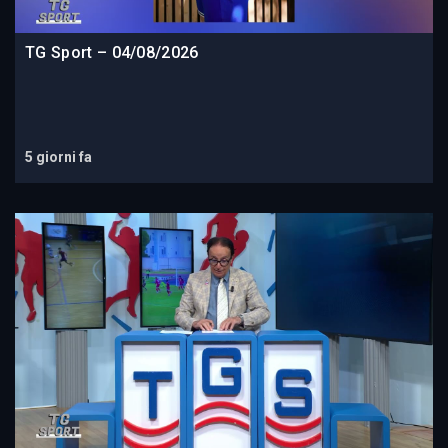
TG Sport – 04/08/2026
5 giorni fa