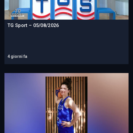
TG Sport – 05/08/2026
4 giorni fa