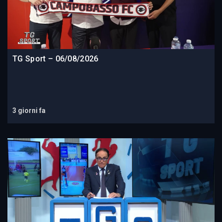
TG Sport – 06/08/2026
3 giorni fa