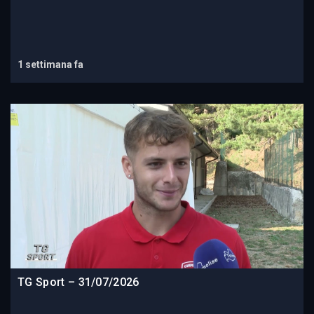
1 settimana fa
TG Sport – 31/07/2026