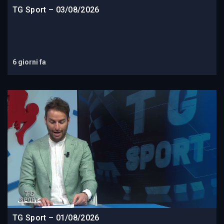
TG Sport – 03/08/2026
6 giorni fa
TG Sport – 01/08/2026