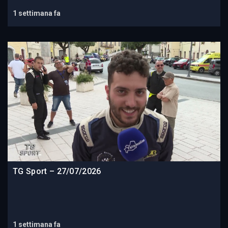
1 settimana fa
TG Sport – 27/07/2026
1 settimana fa