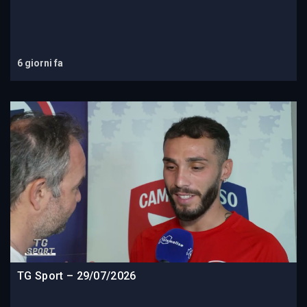
6 giorni fa
TG Sport – 29/07/2026