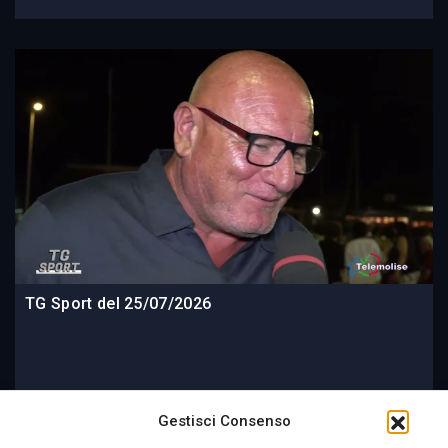
TG Sport del 25/07/2026
2 settimane fa
Gestisci Consenso