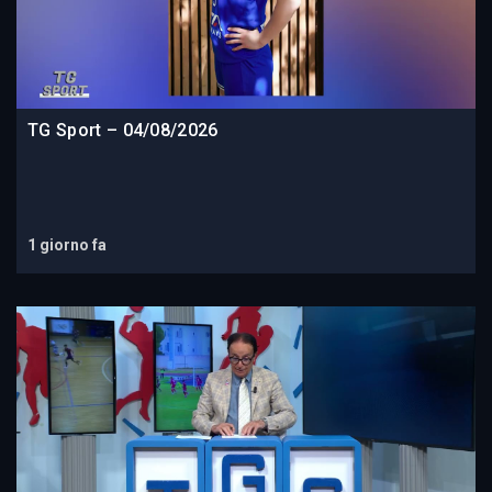
TG Sport – 04/08/2026
1 giorno fa