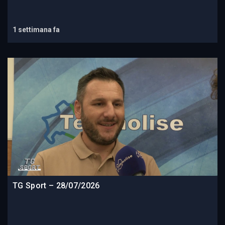
1 settimana fa
TG Sport – 28/07/2026