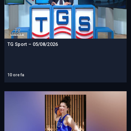
TG Sport – 05/08/2026
10 ore fa