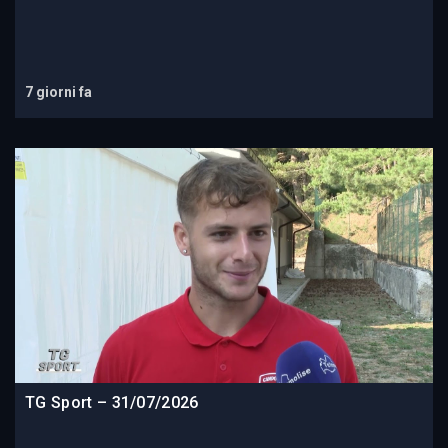
7 giorni fa
TG Sport – 31/07/2026