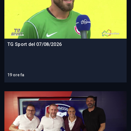
TG Sport del 07/08/2026
19 ore fa