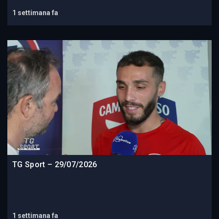
1 settimana fa
TG Sport – 29/07/2026
1 settimana fa