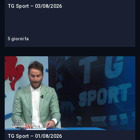
TG Sport – 03/08/2026
5 giorni fa
TG Sport – 01/08/2026