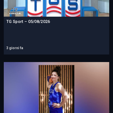
TG Sport – 05/08/2026
3 giorni fa