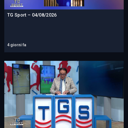
TG Sport – 04/08/2026
4 giorni fa