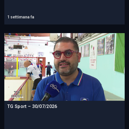
1 settimana fa
TG Sport – 30/07/2026