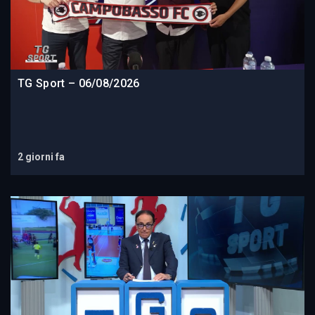
TG Sport – 06/08/2026
2 giorni fa