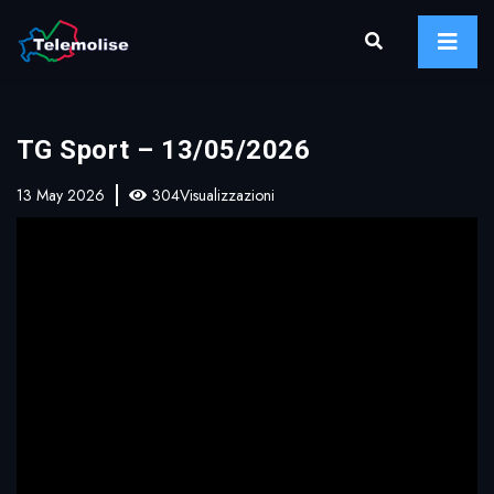
TG Sport – 13/05/2026
13 May 2026
304Visualizzazioni