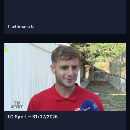
1 settimana fa
TG Sport – 31/07/2026