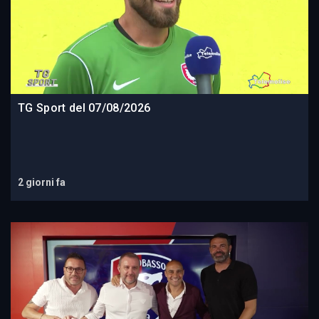
TG Sport del 07/08/2026
2 giorni fa