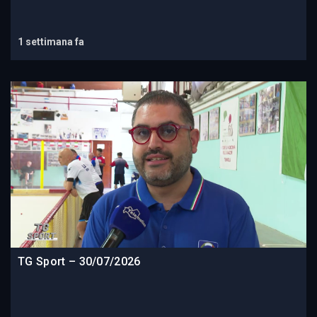
1 settimana fa
TG Sport – 30/07/2026