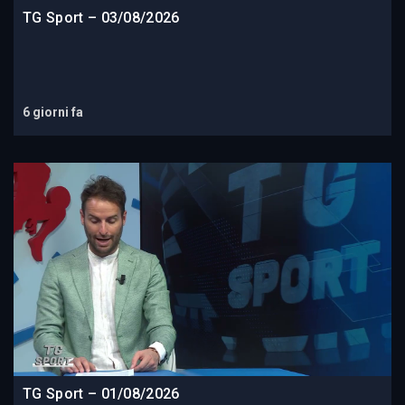
TG Sport – 03/08/2026
6 giorni fa
TG Sport – 01/08/2026