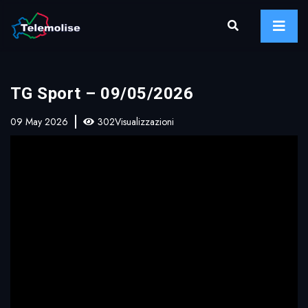
TG Sport – 09/05/2026
09 May 2026
302Visualizzazioni