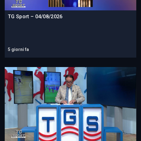
TG Sport – 04/08/2026
5 giorni fa