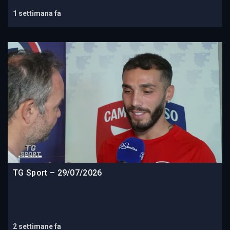
1 settimana fa
TG Sport – 29/07/2026
2 settimane fa