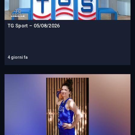
TG Sport – 05/08/2026
4 giorni fa