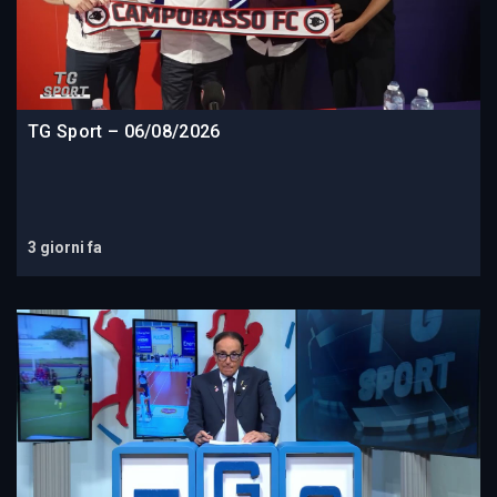
TG Sport – 06/08/2026
3 giorni fa