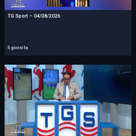
TG Sport – 04/08/2026
5 giorni fa