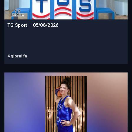
TG Sport – 05/08/2026
4 giorni fa