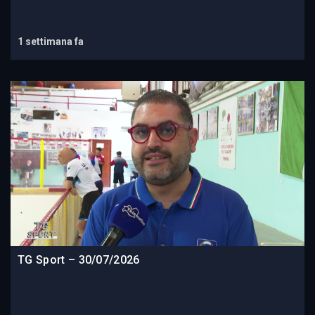
1 settimana fa
TG Sport – 30/07/2026