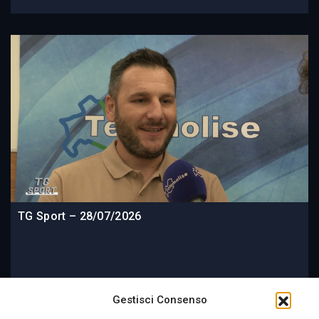
TG Sport – 28/07/2026
2 settimane fa
Gestisci Consenso