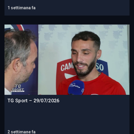
1 settimana fa
TG Sport – 29/07/2026
2 settimane fa