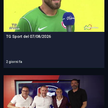
TG Sport del 07/08/2026
2 giorni fa