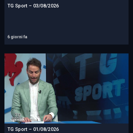
TG Sport – 03/08/2026
6 giorni fa
TG Sport – 01/08/2026