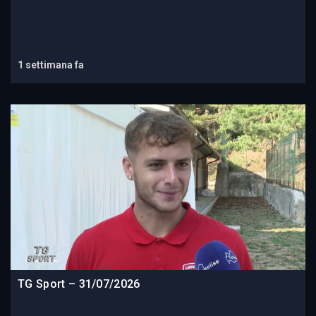
1 settimana fa
TG Sport – 31/07/2026