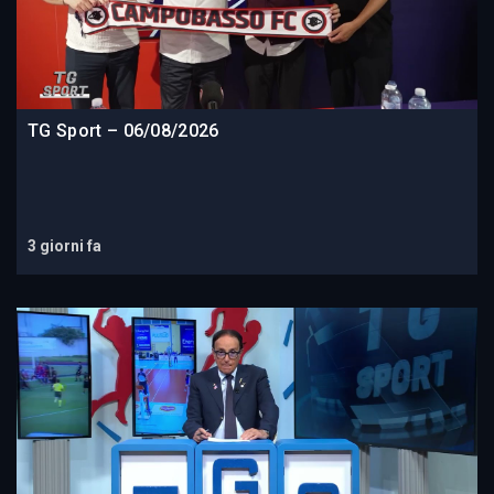
TG Sport – 06/08/2026
3 giorni fa