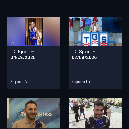
TG Sport –
TG Sport –
04/08/2026
03/08/2026
3 giorni fa
4 giorni fa