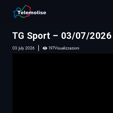
TG Sport – 03/07/2026
03 July 2026
197Visualizzazioni