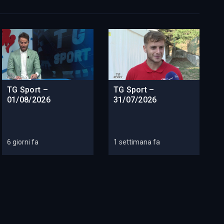
TG Sport –
TG Sport –
01/08/2026
31/07/2026
6 giorni fa
1 settimana fa