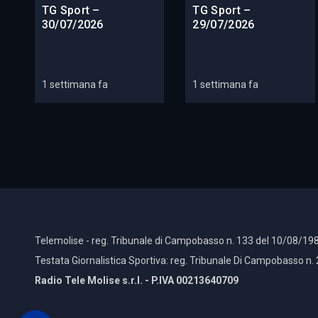
TG Sport –
TG Sport –
30/07/2026
29/07/2026
1 settimana fa
1 settimana fa
Telemolise - reg. Tribunale di Campobasso n. 133 del 10/08/198
Testata Giornalistica Sportiva: reg. Tribunale Di Campobasso n.
Radio Tele Molise s.r.l. - P.IVA 00213640709