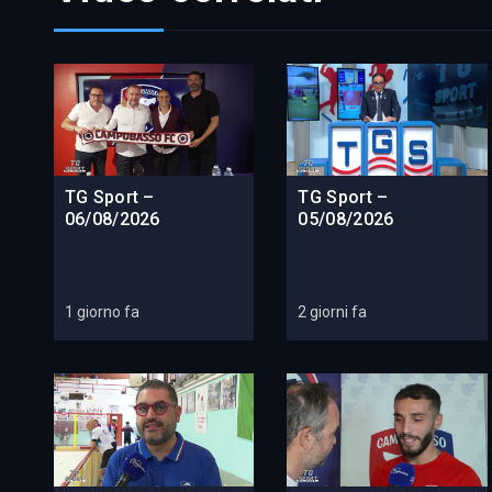
TG Sport –
TG Sport –
06/08/2026
05/08/2026
1 giorno fa
2 giorni fa