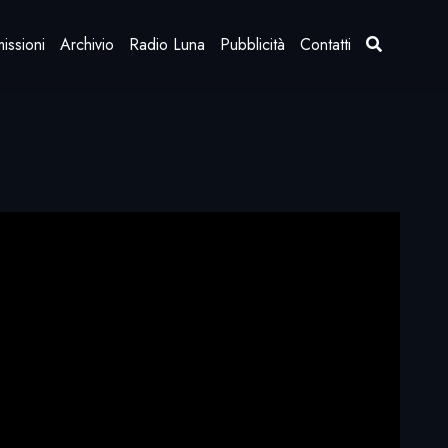
issioni
Archivio
Radio Luna
Pubblicità
Contatti