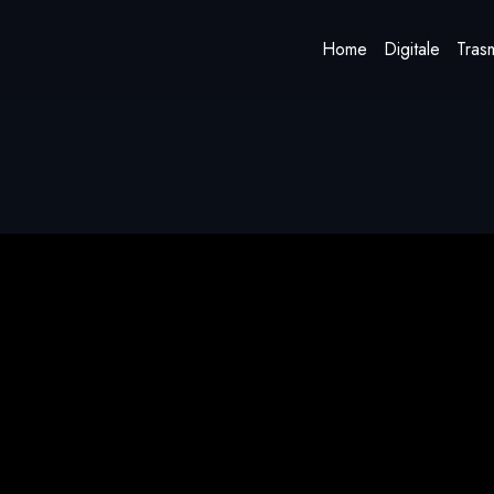
Home
Digitale
Trasm