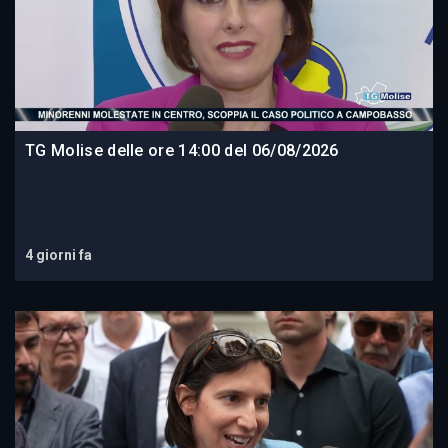
TG Molise delle ore 14:00 del 06/08/2026
4 giorni fa