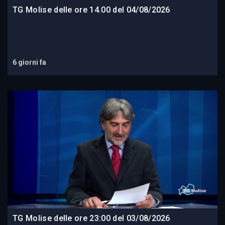
TG Molise delle ore 14.00 del 04/08/2026
6 giorni fa
TG Molise delle ore 23:00 del 03/08/2026