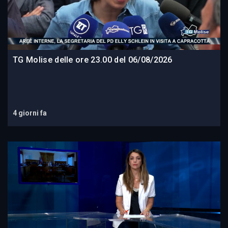
TG Molise delle ore 23.00 del 06/08/2026
4 giorni fa