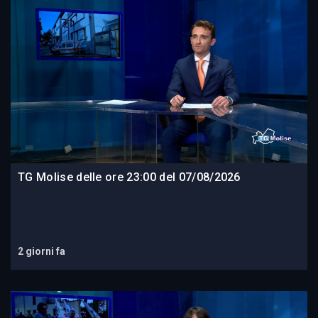
TG Molise delle ore 23:00 del 07/08/2026
2 giorni fa