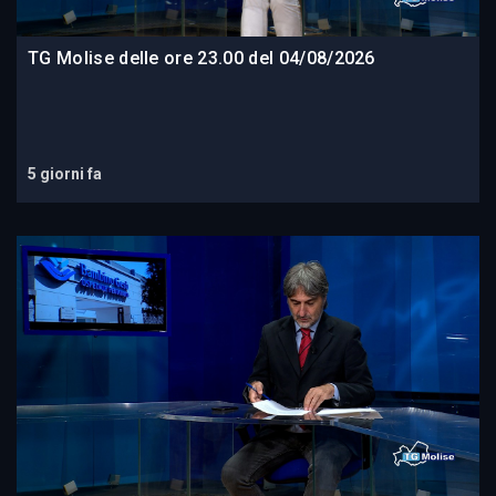
TG Molise delle ore 23.00 del 04/08/2026
5 giorni fa