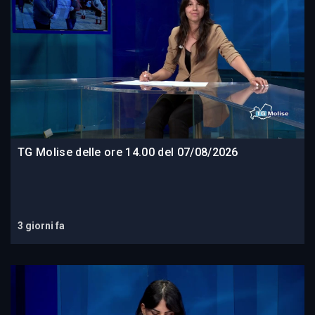
TG Molise delle ore 14.00 del 07/08/2026
3 giorni fa