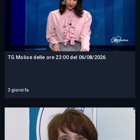
TG Molise delle ore 23:00 del 06/08/2026
3 giorni fa