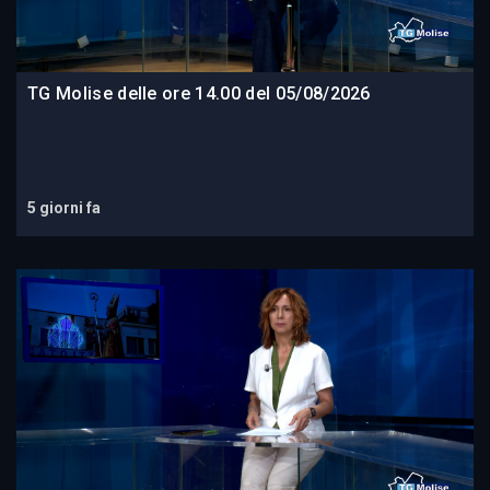
TG Molise delle ore 14.00 del 05/08/2026
5 giorni fa