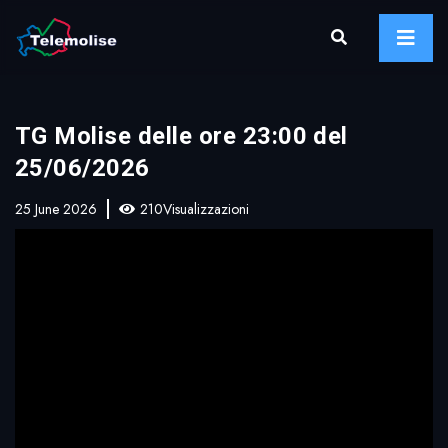
TG Molise delle ore 23:00 del
25/06/2026
25 June 2026
210Visualizzazioni