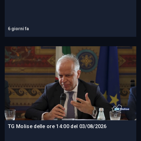
6 giorni fa
TG Molise delle ore 14:00 del 03/08/2026