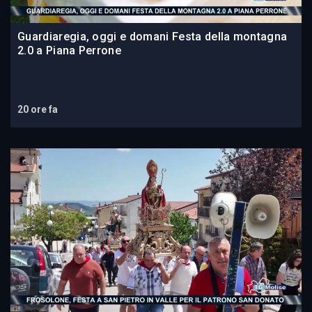
Guardiaregia, oggi e domani Festa della montagna
2.0 a Piana Perrone
20 ore fa