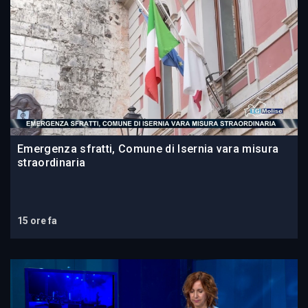
Emergenza sfratti, Comune di Isernia vara misura
straordinaria
15 ore fa