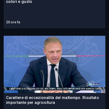
colori e gusto
20 ore fa
Carattere di eccezionalità del maltempo. Risultato
importante per agricoltura