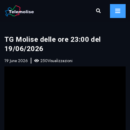
TG Molise delle ore 23:00 del
19/06/2026
19 June 2026
250Visualizzazioni