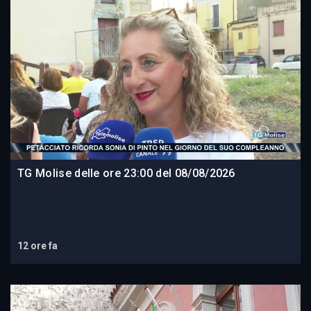
TG Molise delle ore 23:00 del 08/08/2026
12 ore fa