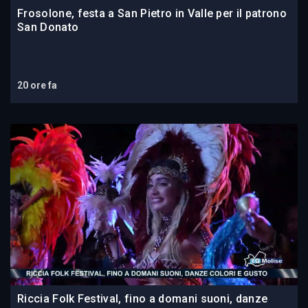
Frosolone, festa a San Pietro in Valle per il patrono
San Donato
20 ore fa
Riccia Folk Festival, fino a domani suoni, danze