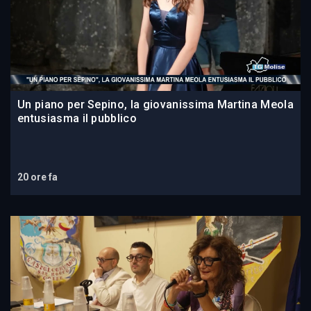
Un piano per Sepino, la giovanissima Martina Meola
entusiasma il pubblico
20 ore fa