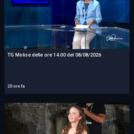
TG Molise delle ore 14.00 del 08/08/2026
20 ore fa