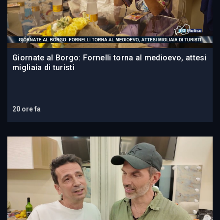
Giornate al Borgo: Fornelli torna al medioevo, attesi
migliaia di turisti
20 ore fa