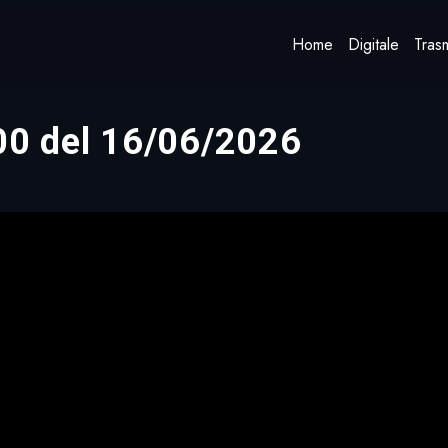
Home
Digitale
Trasm
:00 del 16/06/2026