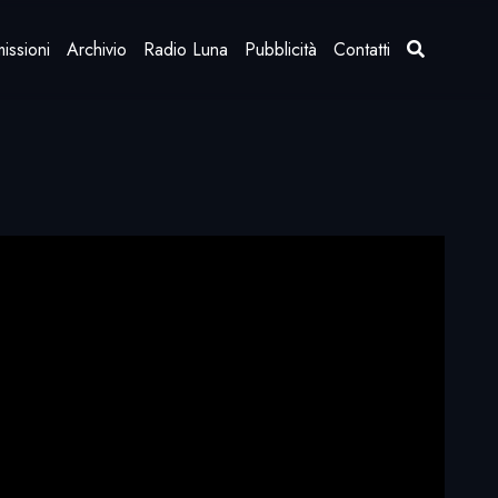
issioni
Archivio
Radio Luna
Pubblicità
Contatti