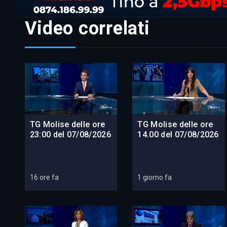
Video correlati
TG Molise delle ore
TG Molise delle ore
23:00 del 07/08/2026
14.00 del 07/08/2026
16 ore fa
1 giorno fa