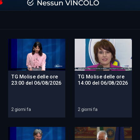
TG Molise delle ore
TG Molise delle ore
23:00 del 06/08/2026
14:00 del 06/08/2026
2 giorni fa
2 giorni fa