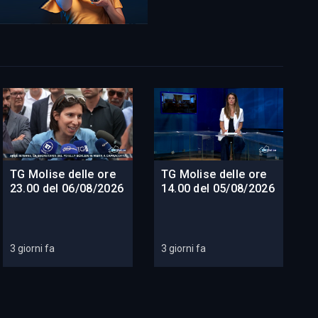
TG Molise delle ore
TG Molise delle ore
23.00 del 06/08/2026
14.00 del 05/08/2026
3 giorni fa
3 giorni fa