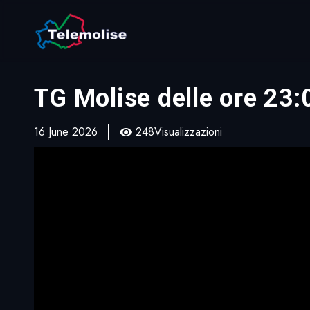
TG Molise delle ore 23
16 June 2026
248Visualizzazioni