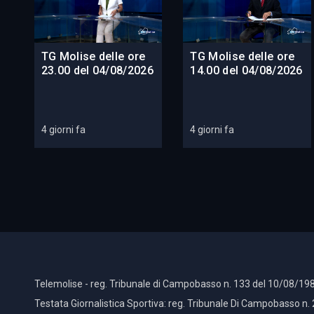
TG Molise delle ore
TG Molise delle ore
23.00 del 04/08/2026
14.00 del 04/08/2026
4 giorni fa
4 giorni fa
Telemolise - reg. Tribunale di Campobasso n. 133 del 10/08/198
Testata Giornalistica Sportiva: reg. Tribunale Di Campobasso n.