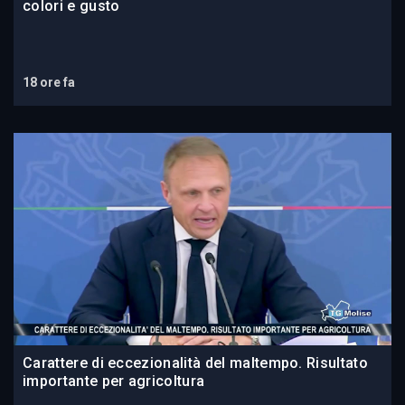
colori e gusto
18 ore fa
Carattere di eccezionalità del maltempo. Risultato
importante per agricoltura