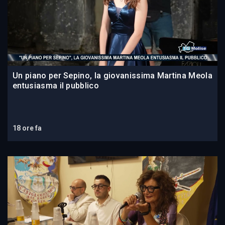
Un piano per Sepino, la giovanissima Martina Meola
entusiasma il pubblico
18 ore fa