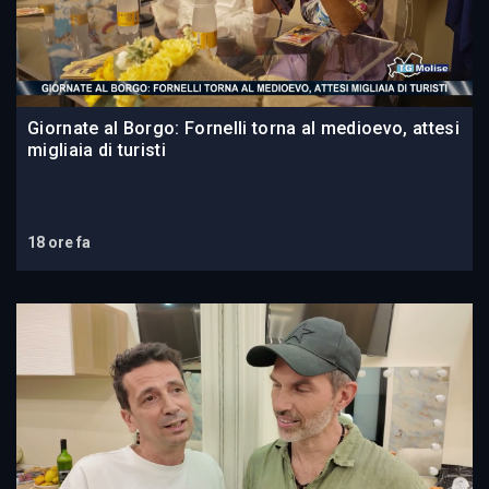
Giornate al Borgo: Fornelli torna al medioevo, attesi
migliaia di turisti
18 ore fa