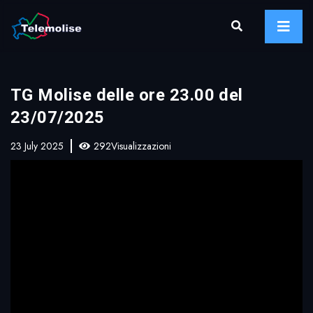
TG Molise delle ore 23.00 del
23/07/2025
23 July 2025
292Visualizzazioni