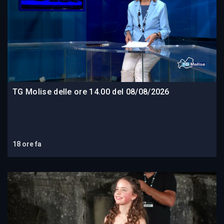
TG Molise delle ore 14.00 del 08/08/2026
18 ore fa