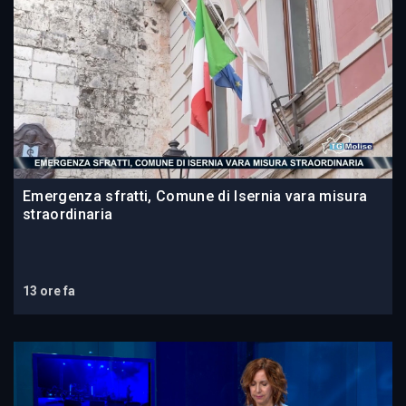
Emergenza sfratti, Comune di Isernia vara misura
straordinaria
13 ore fa