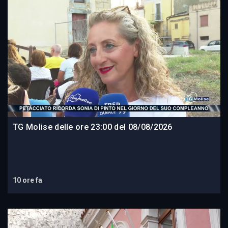
TG Molise delle ore 23:00 del 08/08/2026
10 ore fa