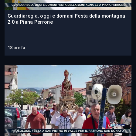
Guardiaregia, oggi e domani Festa della montagna
2.0 a Piana Perrone
18 ore fa