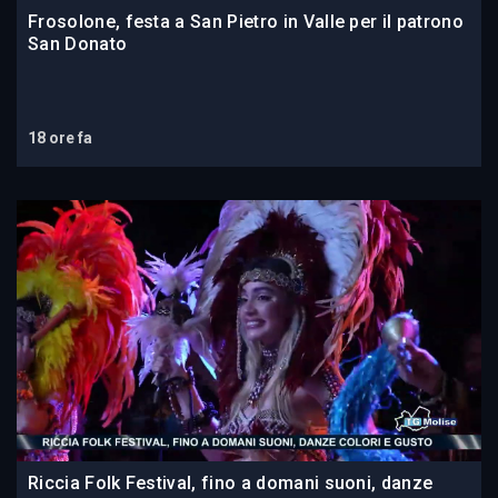
Frosolone, festa a San Pietro in Valle per il patrono
San Donato
18 ore fa
Riccia Folk Festival, fino a domani suoni, danze