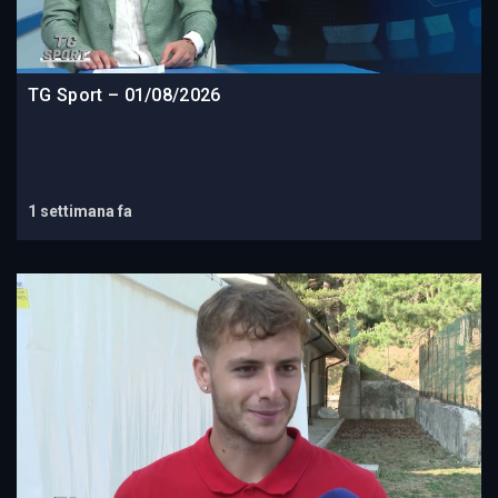
TG Sport – 01/08/2026
1 settimana fa