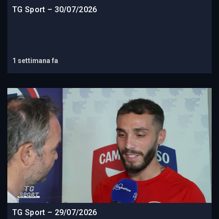
TG Sport – 30/07/2026
1 settimana fa
TG Sport – 29/07/2026