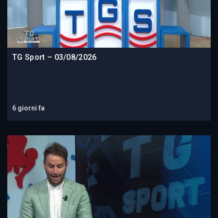
TG Sport – 03/08/2026
6 giorni fa