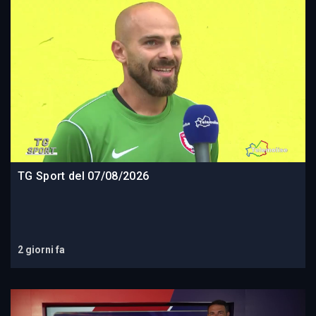
TG Sport del 07/08/2026
2 giorni fa