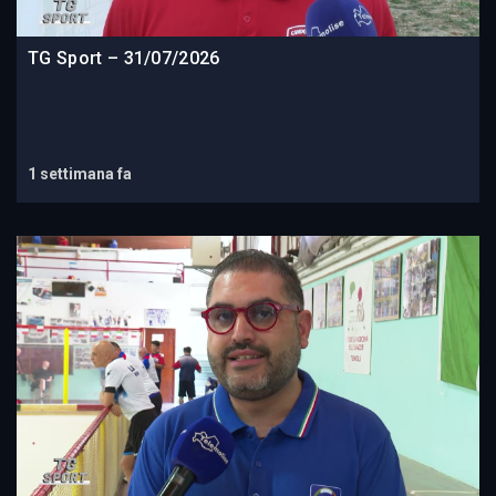
TG Sport – 31/07/2026
1 settimana fa