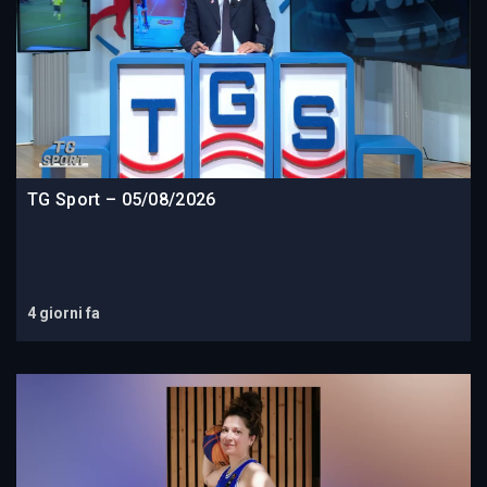
TG Sport – 05/08/2026
4 giorni fa