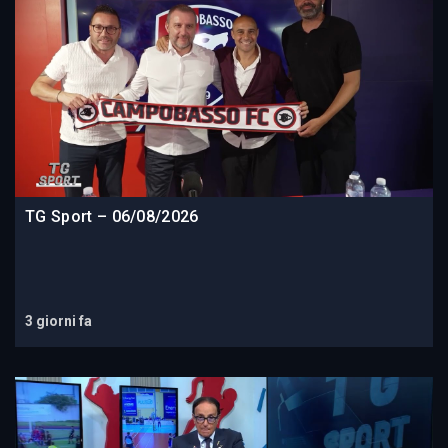
TG Sport – 06/08/2026
3 giorni fa