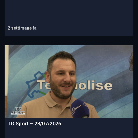
2 settimane fa
TG Sport – 28/07/2026