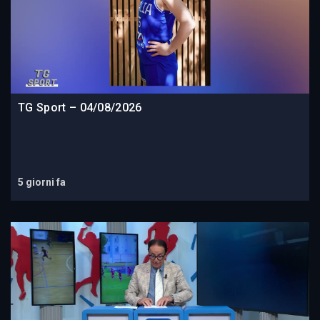
TG Sport – 04/08/2026
5 giorni fa