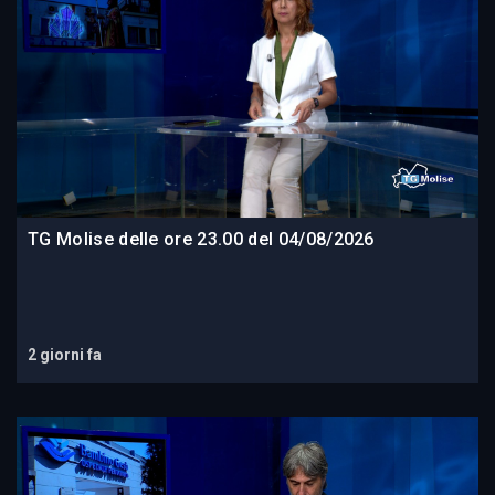
TG Molise delle ore 23.00 del 04/08/2026
2 giorni fa