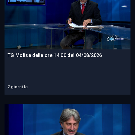
TG Molise delle ore 14.00 del 04/08/2026
2 giorni fa