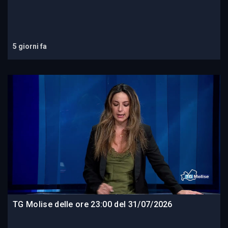
5 giorni fa
TG Molise delle ore 23:00 del 31/07/2026