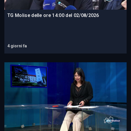
TG Molise delle ore 14:00 del 02/08/2026
4 giorni fa