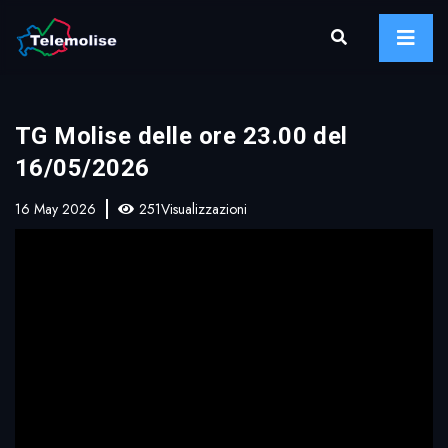
TG Molise delle ore 23.00 del
16/05/2026
16 May 2026
251Visualizzazioni