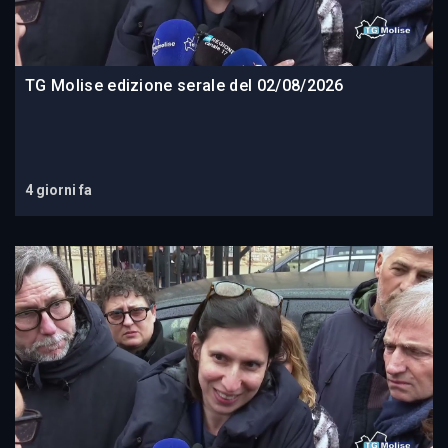
TG Molise edizione serale del 02/08/2026
4 giorni fa