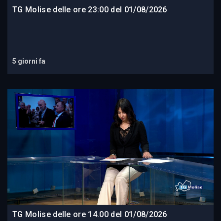
TG Molise delle ore 23:00 del 01/08/2026
5 giorni fa
TG Molise delle ore 14.00 del 01/08/2026