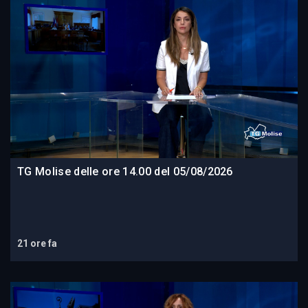
TG Molise delle ore 14.00 del 05/08/2026
21 ore fa