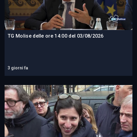
TG Molise delle ore 14:00 del 03/08/2026
3 giorni fa