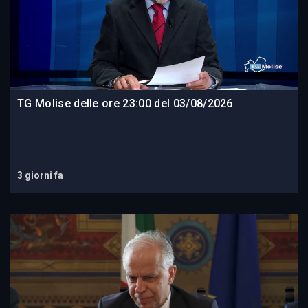
TG Molise delle ore 23:00 del 03/08/2026
3 giorni fa