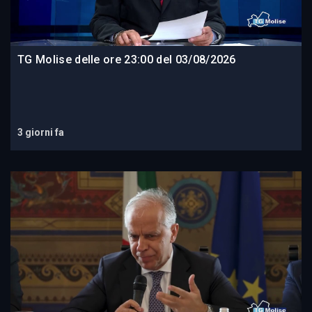
TG Molise delle ore 23:00 del 03/08/2026
3 giorni fa