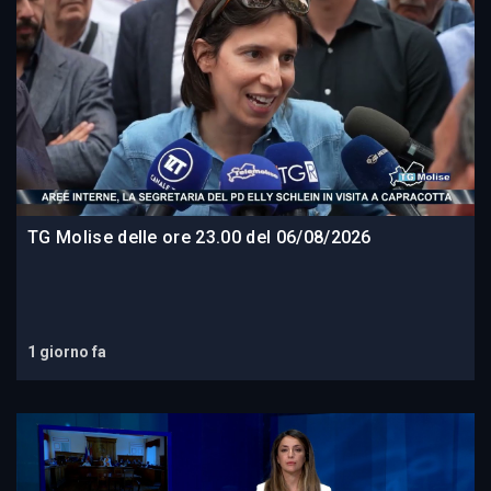
TG Molise delle ore 23.00 del 06/08/2026
1 giorno fa