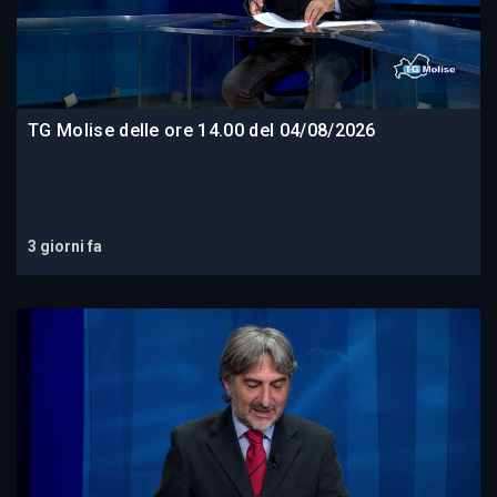
TG Molise delle ore 14.00 del 04/08/2026
3 giorni fa