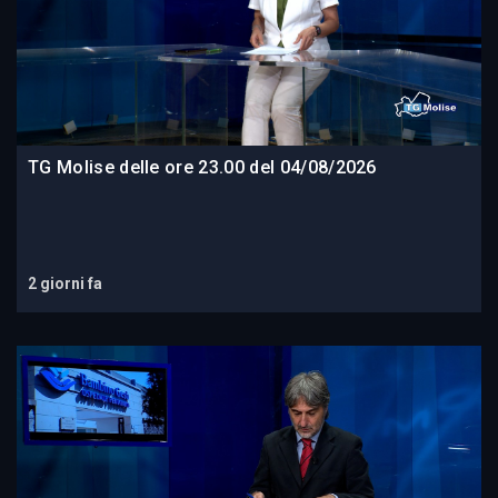
TG Molise delle ore 23.00 del 04/08/2026
2 giorni fa