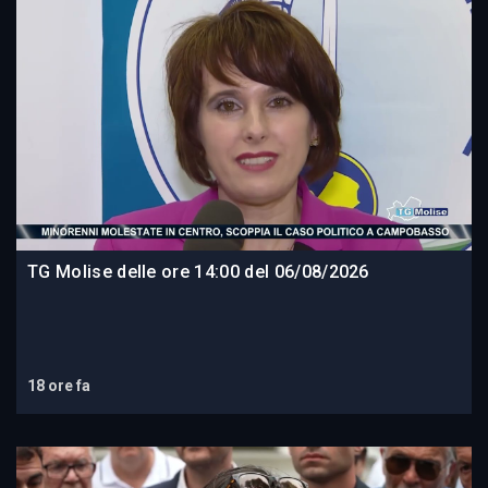
TG Molise delle ore 14:00 del 06/08/2026
18 ore fa