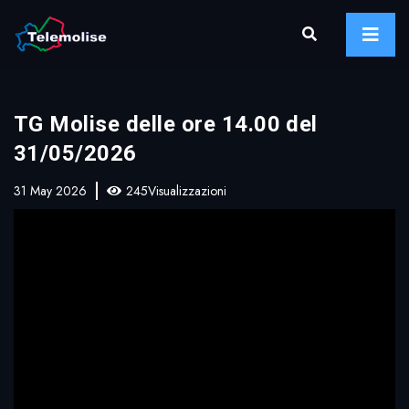
TG Molise delle ore 14.00 del
31/05/2026
31 May 2026
245Visualizzazioni