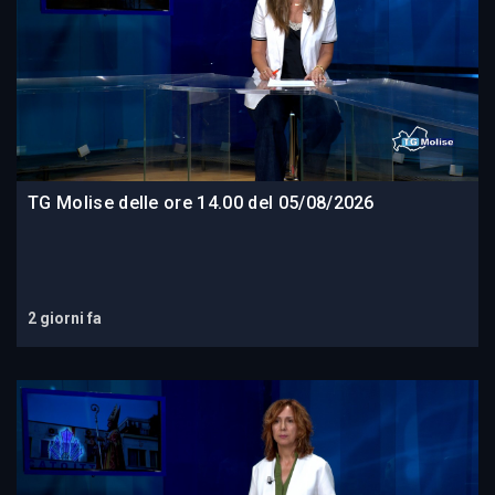
TG Molise delle ore 14.00 del 05/08/2026
2 giorni fa