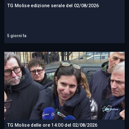
TG Molise edizione serale del 02/08/2026
5 giorni fa
TG Molise delle ore 14:00 del 02/08/2026