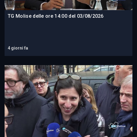
TG Molise delle ore 14:00 del 03/08/2026
4 giorni fa