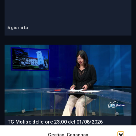
5 giorni fa
TG Molise delle ore 23:00 del 01/08/2026
Gestisci Consenso