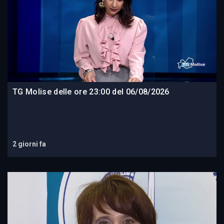
TG Molise delle ore 23:00 del 06/08/2026
2 giorni fa