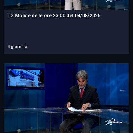
TG Molise delle ore 23.00 del 04/08/2026
4 giorni fa