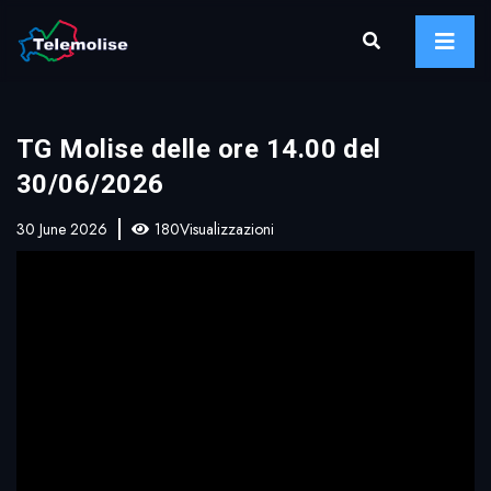
TG Molise delle ore 14.00 del
30/06/2026
30 June 2026
180Visualizzazioni