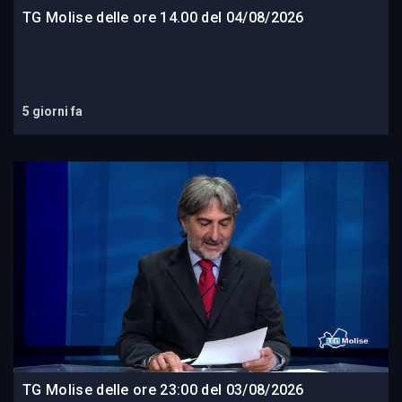
TG Molise delle ore 14.00 del 04/08/2026
5 giorni fa
TG Molise delle ore 23:00 del 03/08/2026