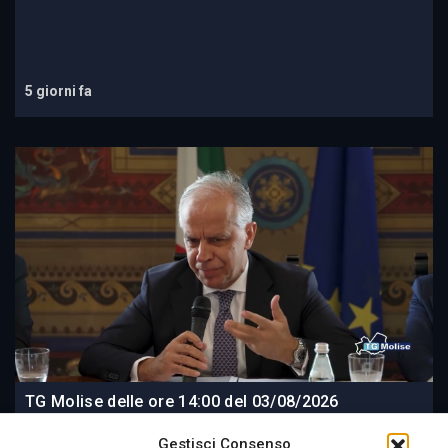
5 giorni fa
TG Molise delle ore 14:00 del 03/08/2026
Gestisci Consenso