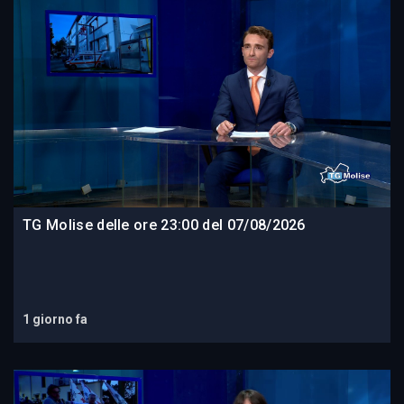
TG Molise delle ore 23:00 del 07/08/2026
1 giorno fa