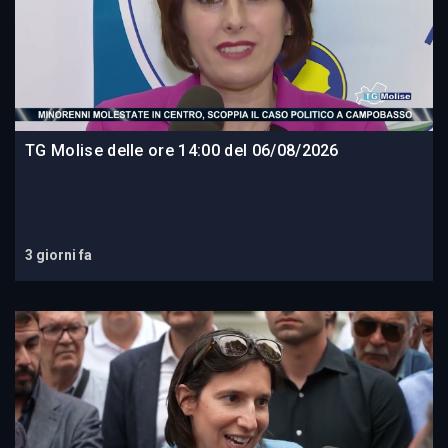
TG Molise delle ore 14:00 del 06/08/2026
3 giorni fa