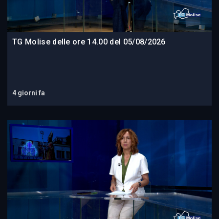
TG Molise delle ore 14.00 del 05/08/2026
4 giorni fa