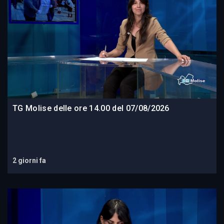
TG Molise delle ore 14.00 del 07/08/2026
2 giorni fa