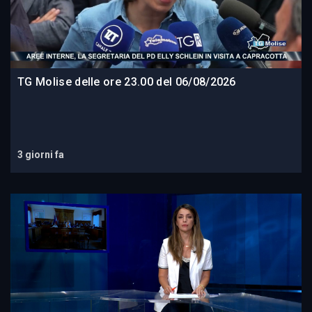
TG Molise delle ore 23.00 del 06/08/2026
3 giorni fa