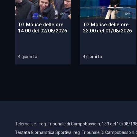
TG Molise delle ore
TG Molise delle ore
14:00 del 02/08/2026
23:00 del 01/08/2026
4 giorni fa
4 giorni fa
Telemolise - reg. Tribunale di Campobasso n. 133 del 10/08/198
Testata Giornalistica Sportiva: reg. Tribunale Di Campobasso n.