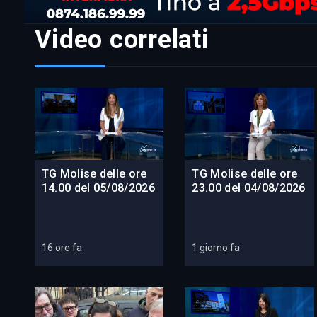
Video correlati
TG Molise delle ore
TG Molise delle ore
14.00 del 05/08/2026
23.00 del 04/08/2026
16 ore fa
1 giorno fa