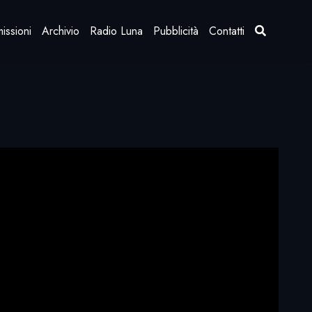
issioni
Archivio
Radio Luna
Pubblicità
Contatti