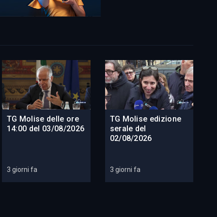
TG Molise delle ore
TG Molise edizione
14:00 del 03/08/2026
serale del
02/08/2026
3 giorni fa
3 giorni fa