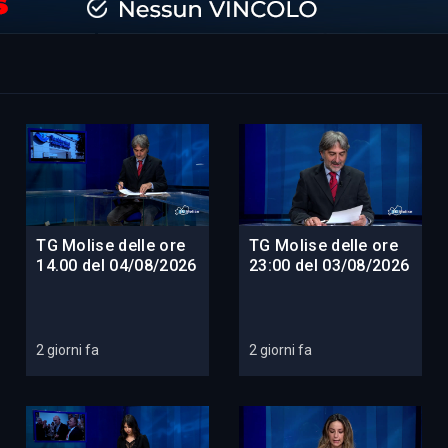
TG Molise delle ore
TG Molise delle ore
14.00 del 04/08/2026
23:00 del 03/08/2026
2 giorni fa
2 giorni fa