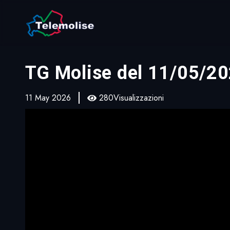
TG Molise del 11/05/2
11 May 2026
280Visualizzazioni