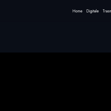
Home
Digitale
Trasm