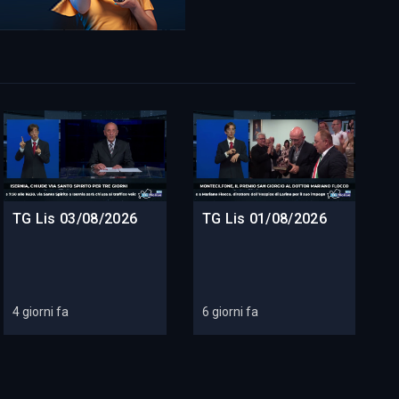
TG Lis 03/08/2026
TG Lis 01/08/2026
4 giorni fa
6 giorni fa