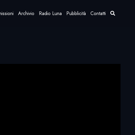
issioni
Archivio
Radio Luna
Pubblicità
Contatti