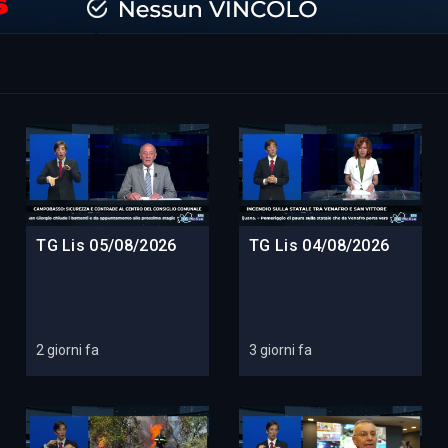
TG Lis 05/08/2026
TG Lis 04/08/2026
2 giorni fa
3 giorni fa