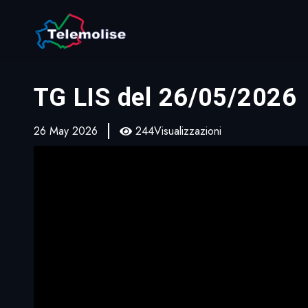
TG LIS del 26/05/2026
26 May 2026
244Visualizzazioni