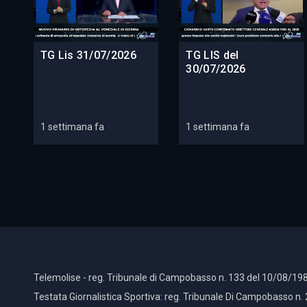
TG Lis 31/07/2026
TG LIS del
30/07/2026
1 settimana fa
1 settimana fa
Telemolise - reg. Tribunale di Campobasso n. 133 del 10/08/198
Testata Giornalistica Sportiva: reg. Tribunale Di Campobasso n.