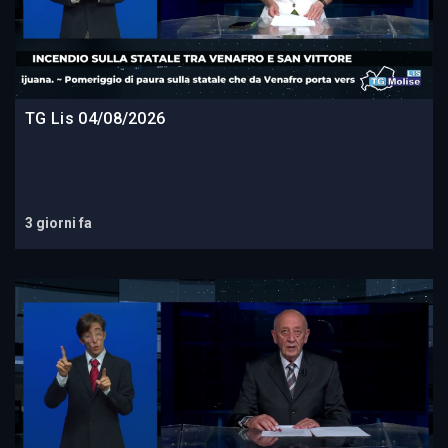
TG Lis 04/08/2026
3 giorni fa