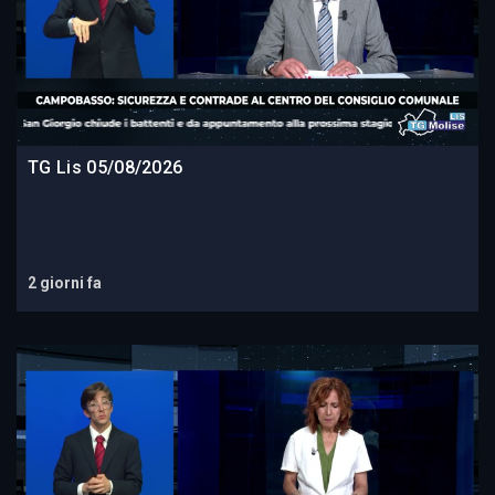
TG Lis 05/08/2026
2 giorni fa