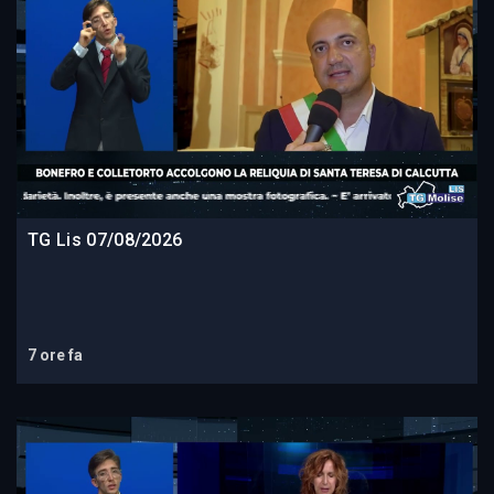
TG Lis 07/08/2026
7 ore fa