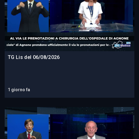
TG Lis del 06/08/2026
1 giorno fa