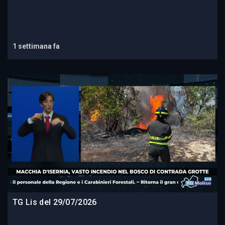
1 settimana fa
TG Lis del 29/07/2026