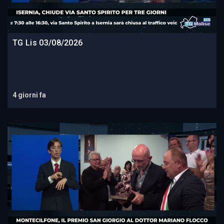
TG Lis 03/08/2026
4 giorni fa