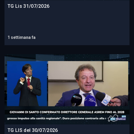
TG Lis 31/07/2026
1 settimana fa
TG LIS del 30/07/2026