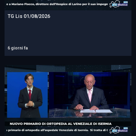
TG Lis 01/08/2026
6 giorni fa