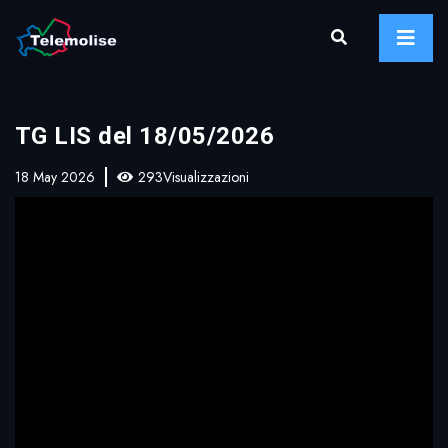
TG LIS del 18/05/2026
18 May 2026
293Visualizzazioni