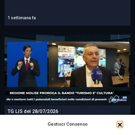
1 settimana fa
TG LIS del 28/07/2026
Gestisci Consenso