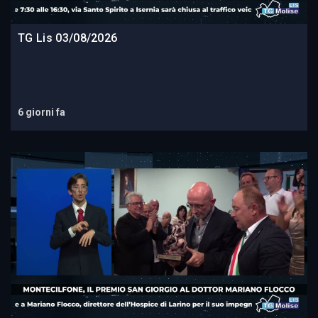
TG Lis 03/08/2026
6 giorni fa