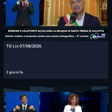
TG Lis 07/08/2026
2 giorni fa