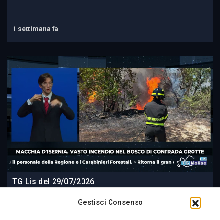
1 settimana fa
TG Lis del 29/07/2026
Gestisci Consenso