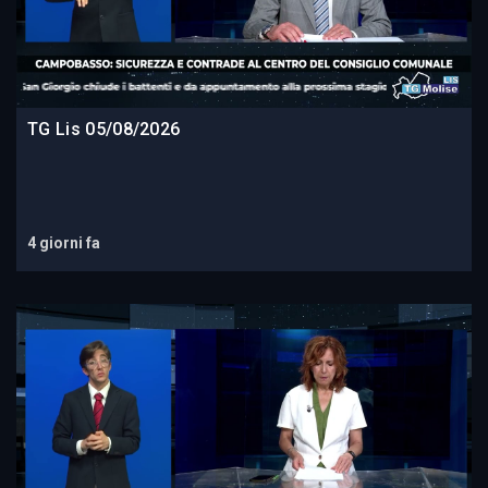
TG Lis 05/08/2026
4 giorni fa