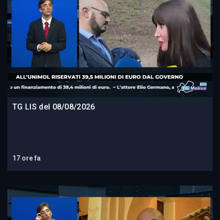
TG LIS del 08/08/2026
17 ore fa