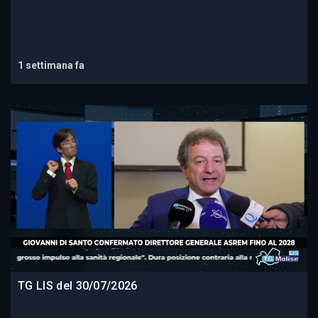
1 settimana fa
TG LIS del 30/07/2026