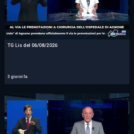
TG Lis del 06/08/2026
3 giorni fa