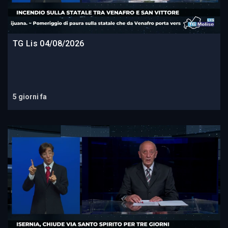
TG Lis 04/08/2026
5 giorni fa