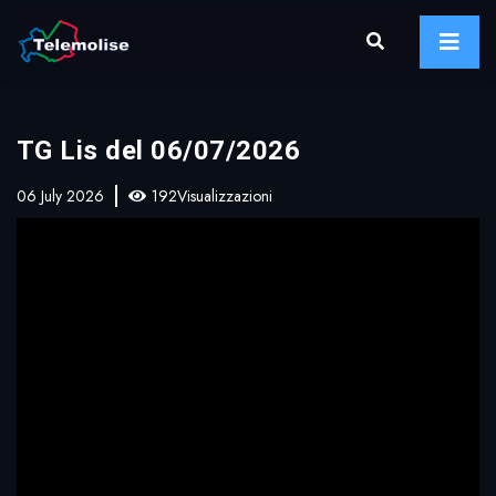
TG Lis del 06/07/2026
06 July 2026
192Visualizzazioni