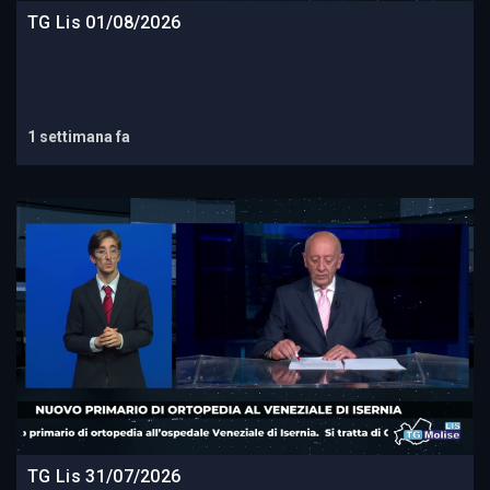
TG Lis 01/08/2026
1 settimana fa
TG Lis 31/07/2026