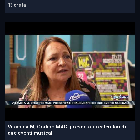
13 ore fa
Vitamina M, Oratino MAC: presentati i calendari dei
due eventi musicali