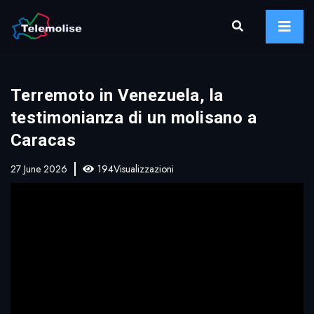
Terremoto in Venezuela, la
testimonianza di un molisano a
Caracas
27 June 2026
194Visualizzazioni