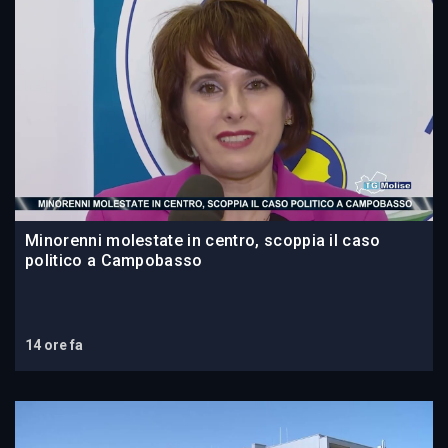
Minorenni molestate in centro, scoppia il caso
politico a Campobasso
14 ore fa