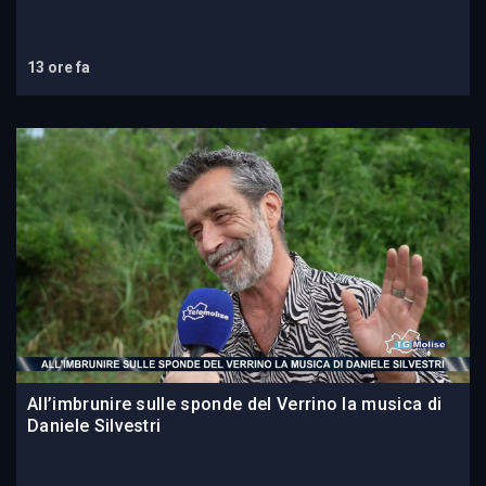
13 ore fa
All’imbrunire sulle sponde del Verrino la musica di
Daniele Silvestri