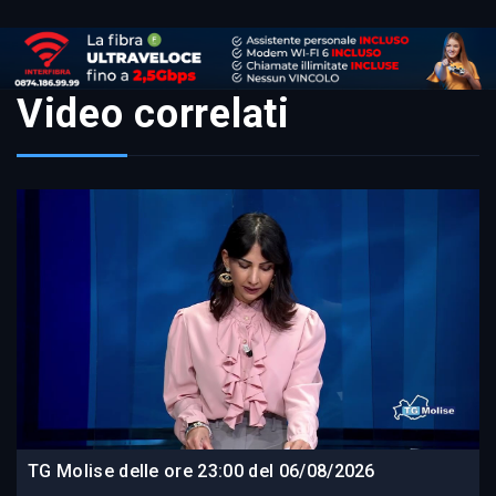
Video correlati
TG Molise delle ore 23:00 del 06/08/2026