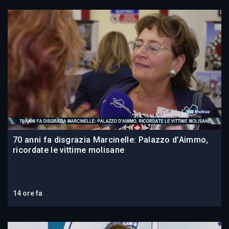
70 anni fa disgrazia Marcinelle: Palazzo d’Aimmo,
ricordate le vittime molisane
14 ore fa