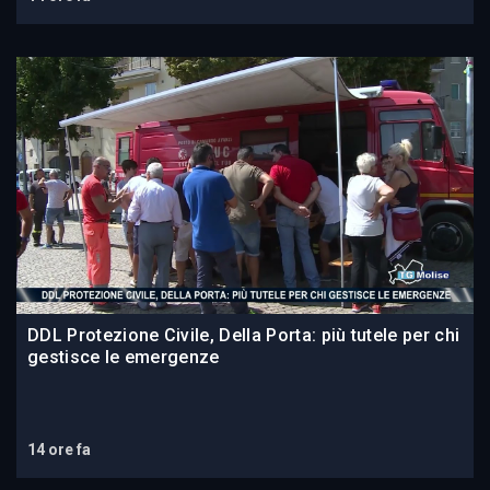
DDL Protezione Civile, Della Porta: più tutele per chi
gestisce le emergenze
14 ore fa