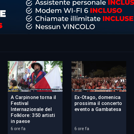
A Carpinone torna il
Ex-Otago, domenica
Festival
prossima il concerto
Internazionale del
evento a Gambatesa
Folklore: 350 artisti
in paese
6 ore fa
6 ore fa