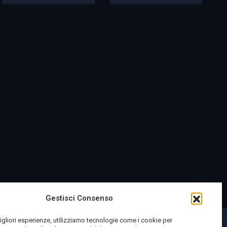
Gestisci Consenso
migliori esperienze, utilizziamo tecnologie come i cookie per