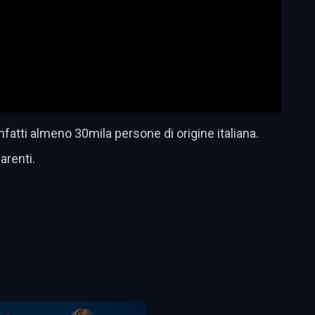
nfatti almeno 30mila persone di origine italiana.
arenti.