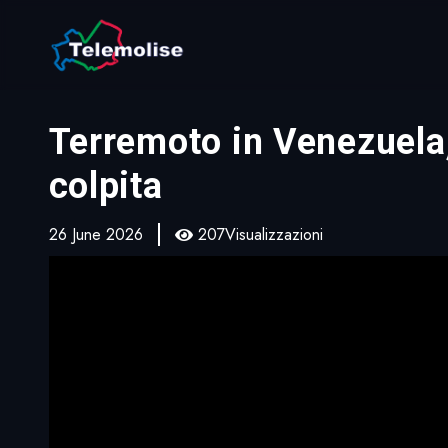
Terremoto in Venezuela,
colpita
26 June 2026
207Visualizzazioni