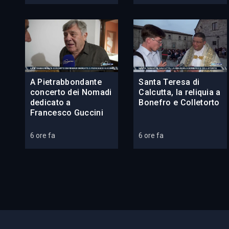
A Pietrabbondante
Santa Teresa di
concerto dei Nomadi
Calcutta, la reliquia a
dedicato a
Bonefro e Colletorto
Francesco Guccini
6 ore fa
6 ore fa