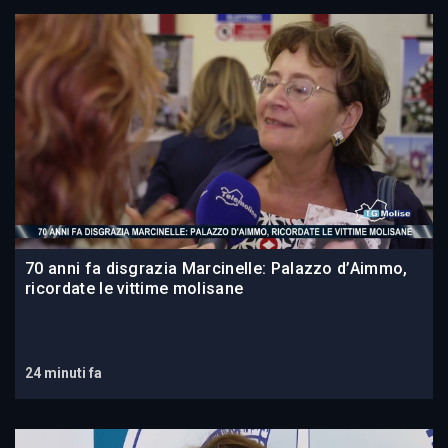
70 anni fa disgrazia Marcinelle: Palazzo d’Aimmo,
ricordate le vittime molisane
24 minuti fa