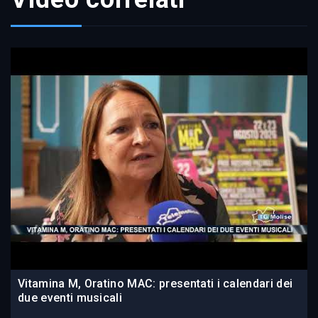
Vitamina M, Oratino MAC: presentati i calendari dei
due eventi musicali