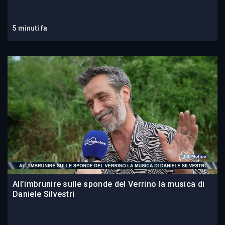
5 minuti fa
All’imbrunire sulle sponde del Verrino la musica di
Daniele Silvestri