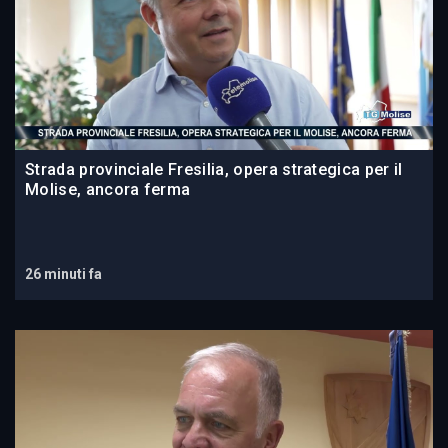
Strada provinciale Fresilia, opera strategica per il
Molise, ancora ferma
26 minuti fa