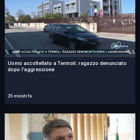
Uomo accoltellato a Termoli: ragazzo denunciato
dopo l’aggressione
25 minuti fa