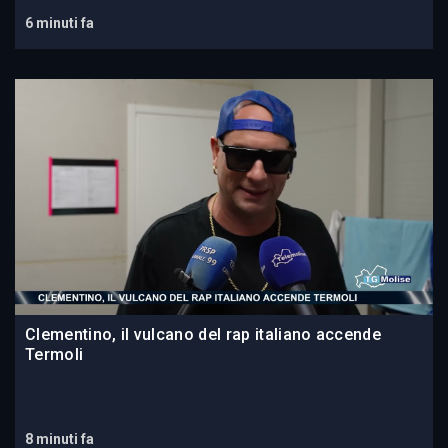
6 minuti fa
Clementino, il vulcano del rap italiano accende
Termoli
8 minuti fa