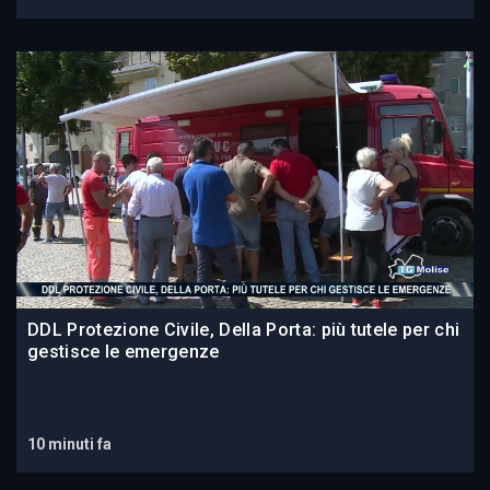
DDL Protezione Civile, Della Porta: più tutele per chi
gestisce le emergenze
10 minuti fa