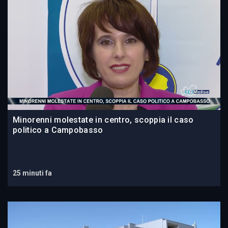
Minorenni molestate in centro, scoppia il caso
politico a Campobasso
25 minuti fa