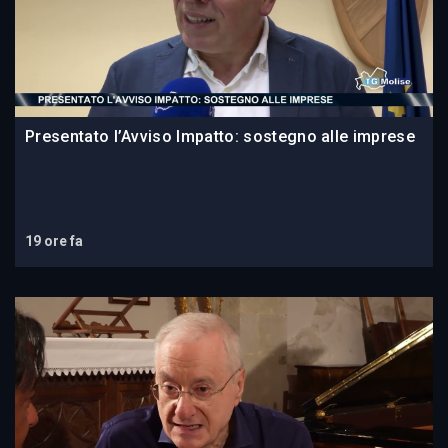
Presentato l’Avviso Impatto: sostegno alle imprese
19 ore fa