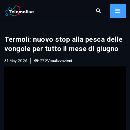
Termoli: nuovo stop alla pesca delle
vongole per tutto il mese di giugno
31 May 2026
279Visualizzazioni