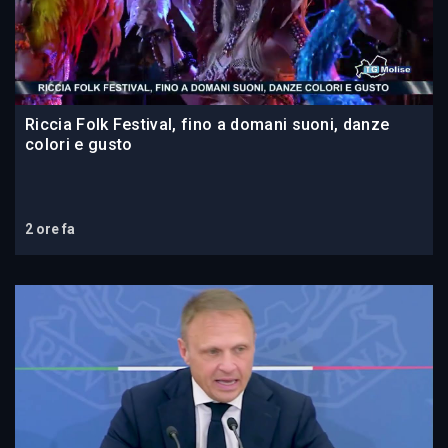
Riccia Folk Festival, fino a domani suoni, danze
colori e gusto
2 ore fa