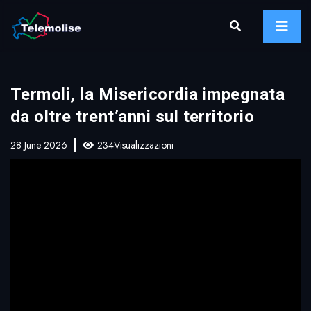
Termoli, la Misericordia impegnata
da oltre trent’anni sul territorio
28 June 2026
234Visualizzazioni