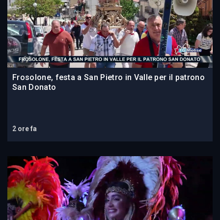
Frosolone, festa a San Pietro in Valle per il patrono
San Donato
2 ore fa