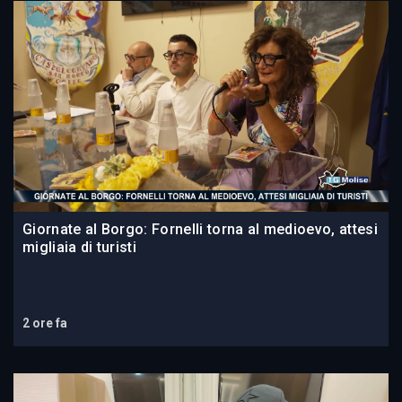
Giornate al Borgo: Fornelli torna al medioevo, attesi
migliaia di turisti
2 ore fa