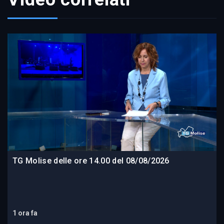
TG Molise delle ore 14.00 del 08/08/2026
1 ora fa