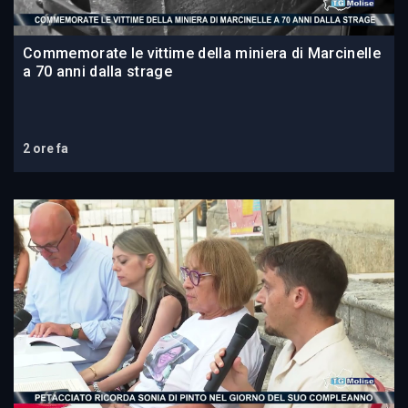
Commemorate le vittime della miniera di Marcinelle
a 70 anni dalla strage
2 ore fa