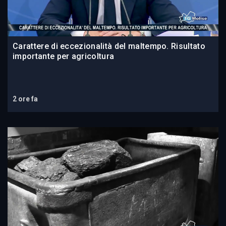
Carattere di eccezionalità del maltempo. Risultato
importante per agricoltura
2 ore fa