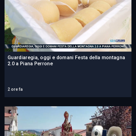
Guardiaregia, oggi e domani Festa della montagna
2.0 a Piana Perrone
2 ore fa