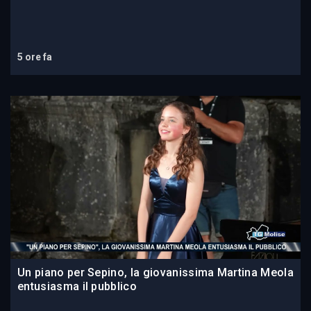
5 ore fa
Un piano per Sepino, la giovanissima Martina Meola
entusiasma il pubblico