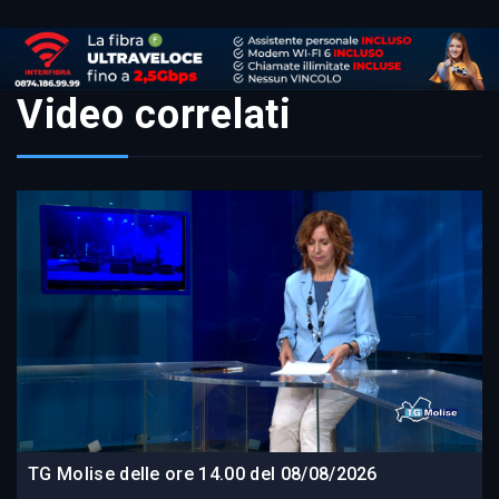
Video correlati
TG Molise delle ore 14.00 del 08/08/2026