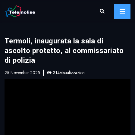
Termoli, inaugurata la sala di
ascolto protetto, al commissariato
di polizia
25 November 2025
314Visualizzazioni