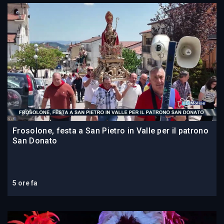
Frosolone, festa a San Pietro in Valle per il patrono
San Donato
5 ore fa