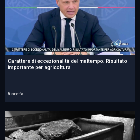
Carattere di eccezionalità del maltempo. Risultato
importante per agricoltura
5 ore fa