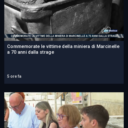
Commemorate le vittime della miniera di Marcinelle
a 70 anni dalla strage
5 ore fa