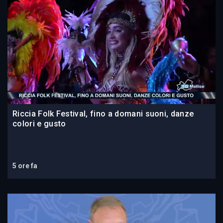
Riccia Folk Festival, fino a domani suoni, danze
colori e gusto
5 ore fa