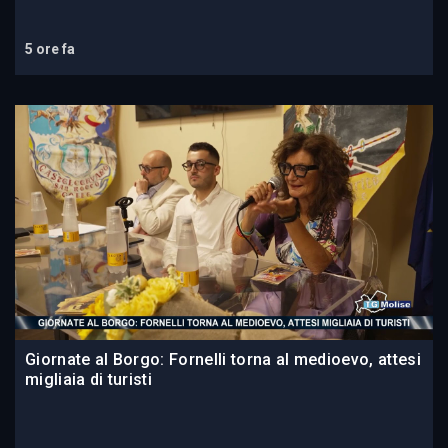
5 ore fa
Giornate al Borgo: Fornelli torna al medioevo, attesi
migliaia di turisti