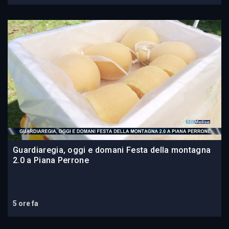
Guardiaregia, oggi e domani Festa della montagna
2.0 a Piana Perrone
5 ore fa