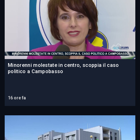
Minorenni molestate in centro, scoppia il caso
politico a Campobasso
16 ore fa