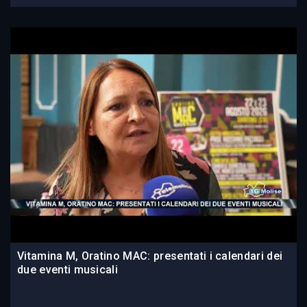
Vitamina M, Oratino MAC: presentati i calendari dei
due eventi musicali