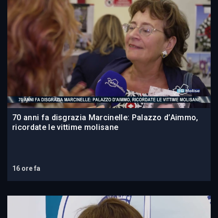
70 anni fa disgrazia Marcinelle: Palazzo d’Aimmo,
ricordate le vittime molisane
16 ore fa