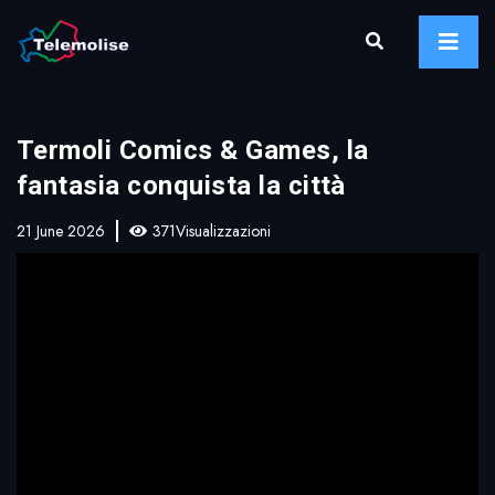
Termoli Comics & Games, la
fantasia conquista la città
21 June 2026
371Visualizzazioni