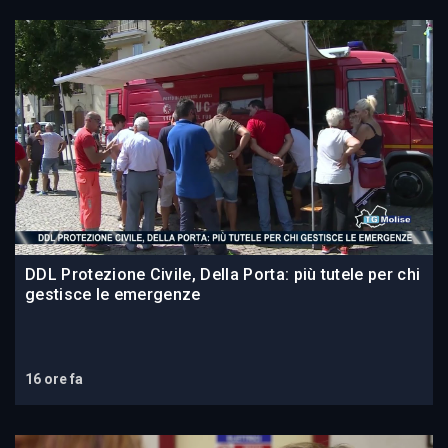
DDL Protezione Civile, Della Porta: più tutele per chi
gestisce le emergenze
16 ore fa