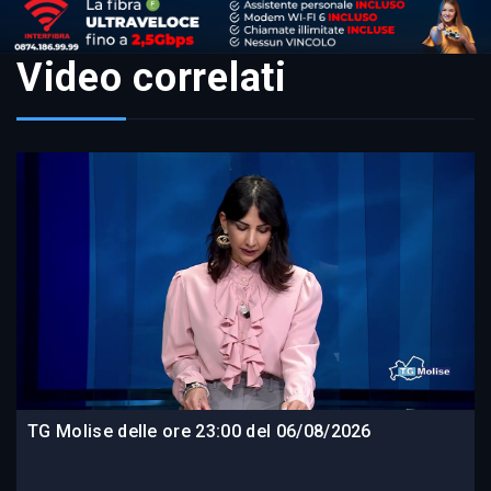
Video correlati
TG Molise delle ore 23:00 del 06/08/2026