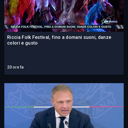
Riccia Folk Festival, fino a domani suoni, danze
colori e gusto
20 ore fa