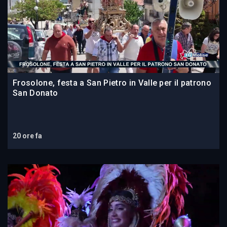
Frosolone, festa a San Pietro in Valle per il patrono
San Donato
20 ore fa