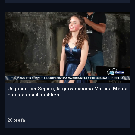
Un piano per Sepino, la giovanissima Martina Meola
entusiasma il pubblico
20 ore fa