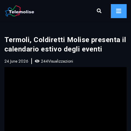
Termoli, Coldiretti Molise presenta il
calendario estivo degli eventi
24 June 2026
244Visualizzazioni