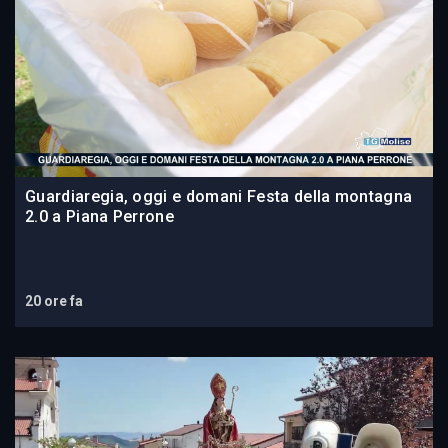
Guardiaregia, oggi e domani Festa della montagna
2.0 a Piana Perrone
20 ore fa