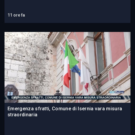
11 ore fa
Emergenza sfratti, Comune di Isernia vara misura
straordinaria