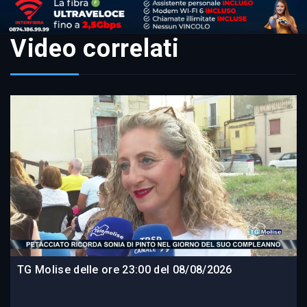
Video correlati
TG Molise delle ore 23:00 del 08/08/2026