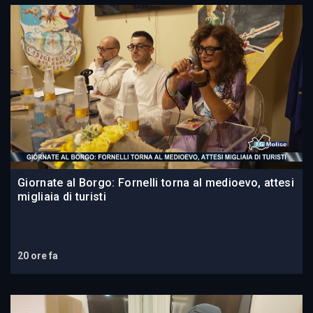
Giornate al Borgo: Fornelli torna al medioevo, attesi
migliaia di turisti
20 ore fa