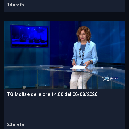
14 ore fa
TG Molise delle ore 14.00 del 08/08/2026
20 ore fa