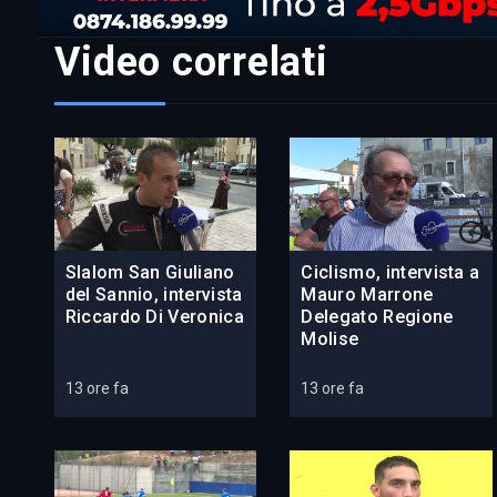
Video correlati
Slalom San Giuliano
Ciclismo, intervista a
del Sannio, intervista
Mauro Marrone
Riccardo Di Veronica
Delegato Regione
Molise
13 ore fa
13 ore fa