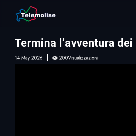
Termina l’avventura dei l
14 May 2026
200Visualizzazioni