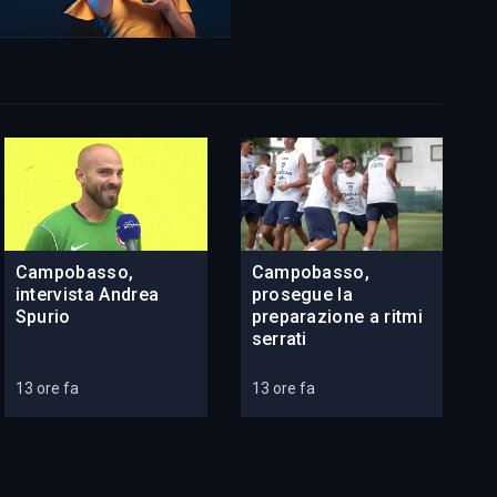
Campobasso,
Campobasso,
intervista Andrea
prosegue la
Spurio
preparazione a ritmi
serrati
13 ore fa
13 ore fa