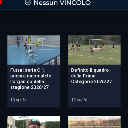
Futsal serie C 1,
Definito il quadro
ancora incompleto
della Prima
l’organico della
Categoria 2026/27
stagione 2026/27
13 ore fa
13 ore fa