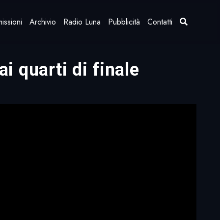
issioni
Archivio
Radio Luna
Pubblicità
Contatti
ai quarti di finale