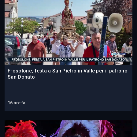
Frosolone, festa a San Pietro in Valle per il patrono
San Donato
16 ore fa