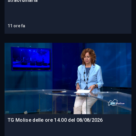
straordinaria
11 ore fa
TG Molise delle ore 14.00 del 08/08/2026