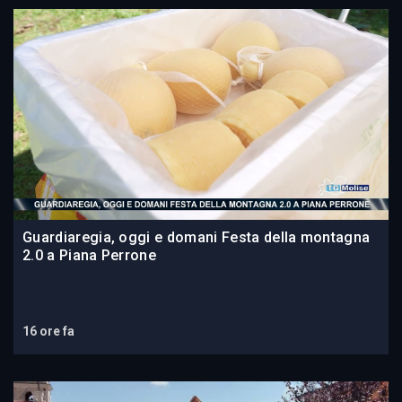
Guardiaregia, oggi e domani Festa della montagna
2.0 a Piana Perrone
16 ore fa