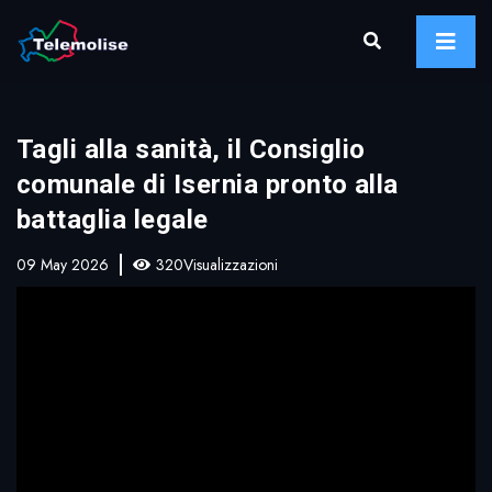
Tagli alla sanità, il Consiglio
comunale di Isernia pronto alla
battaglia legale
09 May 2026
320Visualizzazioni