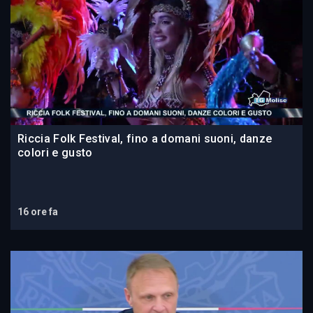
Riccia Folk Festival, fino a domani suoni, danze
colori e gusto
16 ore fa