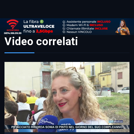
Video correlati