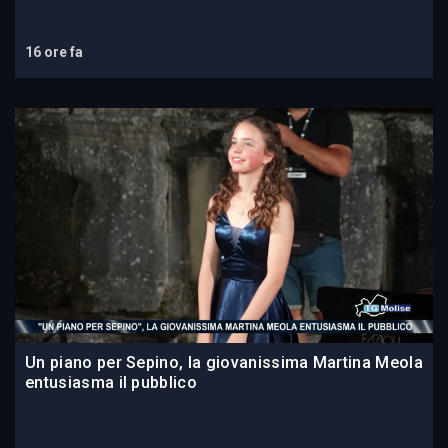
16 ore fa
Un piano per Sepino, la giovanissima Martina Meola
entusiasma il pubblico