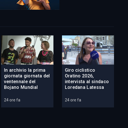
In archivio la prima
Giro ciclistico
giornata giornata del
Oratino 2026,
ventennale del
intervista al sindaco
Bojano Mundial
Loredana Latessa
24 ore fa
24 ore fa