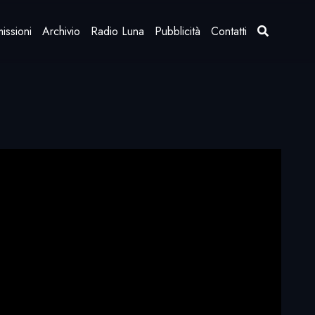
issioni
Archivio
Radio Luna
Pubblicità
Contatti