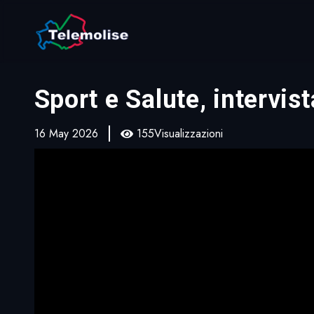
Sport e Salute, intervist
16 May 2026
155Visualizzazioni