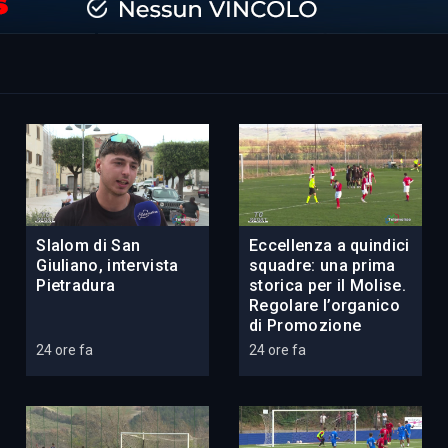
Slalom di San
Eccellenza a quindici
Giuliano, intervista
squadre: una prima
Pietradura
storica per il Molise.
Regolare l’organico
di Promozione
24 ore fa
24 ore fa