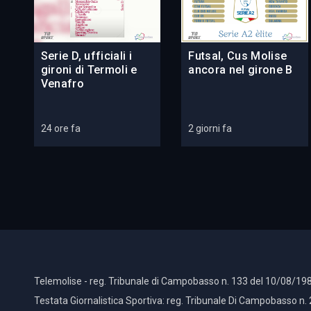
Serie D, ufficiali i
Futsal, Cus Molise
gironi di Termoli e
ancora nel girone B
Venafro
24 ore fa
2 giorni fa
Telemolise - reg. Tribunale di Campobasso n. 133 del 10/08/198
Testata Giornalistica Sportiva: reg. Tribunale Di Campobasso n.