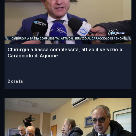
Chirurgia a bassa complessità, attivo il servizio al
Caracciolo di Agnone
2 ore fa