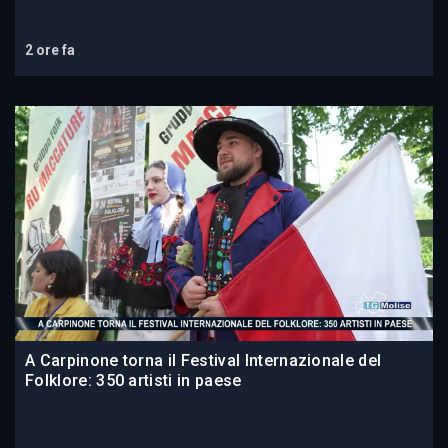
2 ore fa
A Carpinone torna il Festival Internazionale del
Folklore: 350 artisti in paese