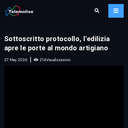
Sottoscritto protocollo, l’edilizia
apre le porte al mondo artigiano
27 May 2026
214Visualizzazioni