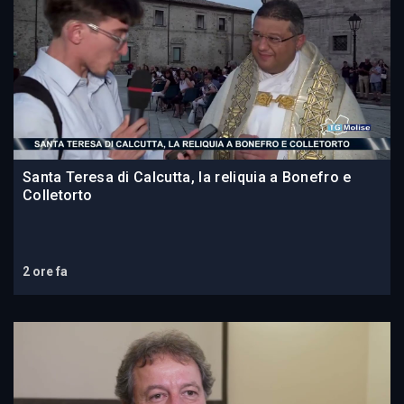
Santa Teresa di Calcutta, la reliquia a Bonefro e
Colletorto
2 ore fa