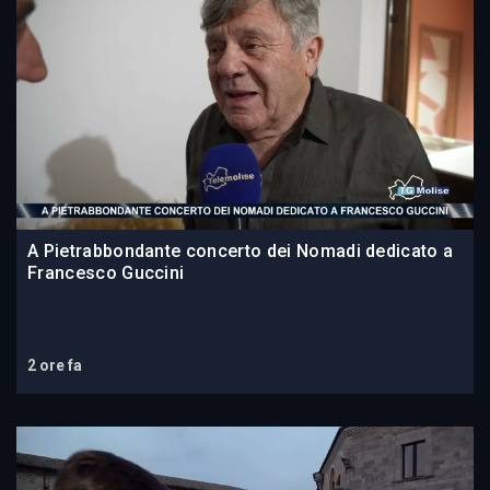
A Pietrabbondante concerto dei Nomadi dedicato a
Francesco Guccini
2 ore fa