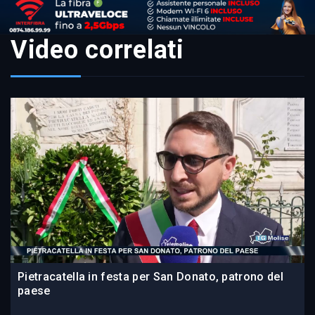
Video correlati
Pietracatella in festa per San Donato, patrono del
paese