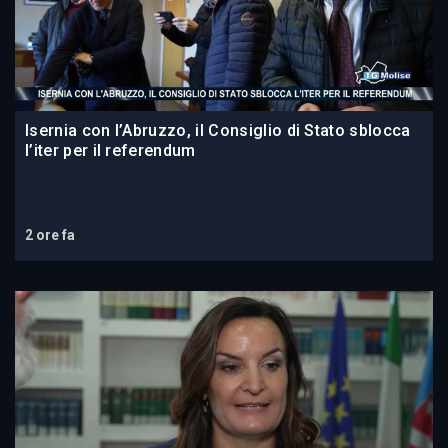
Isernia con l’Abruzzo, il Consiglio di Stato sblocca
l’iter per il referendum
2 ore fa