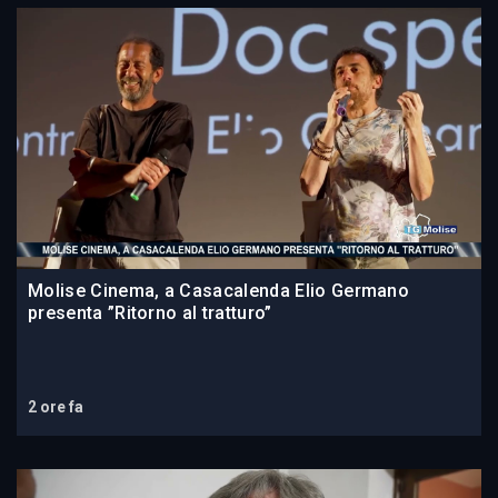
Molise Cinema, a Casacalenda Elio Germano
presenta ”Ritorno al tratturo”
2 ore fa