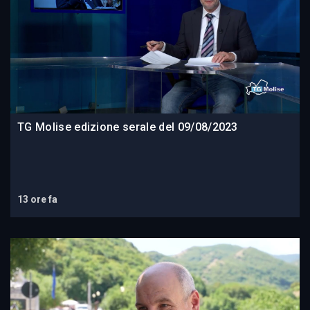
TG Molise edizione serale del 09/08/2023
13 ore fa