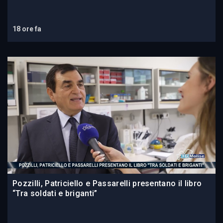
18 ore fa
Pozzilli, Patriciello e Passarelli presentano il libro
“Tra soldati e briganti”