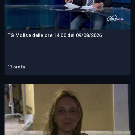
TG Molise delle ore 14.00 del 09/08/2026
17 ore fa