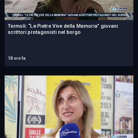
Termoli: “Le Pietre Vive della Memoria” giovani
scrittori protagonisti nel borgo
18 ore fa