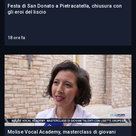
Festa di San Donato a Pietracatella, chiusura con
gli eroi del liscio
18 ore fa
Molise Vocal Academy, masterclass di giovani