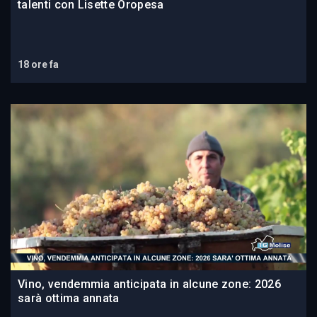
talenti con Lisette Oropesa
18 ore fa
Vino, vendemmia anticipata in alcune zone: 2026
sarà ottima annata