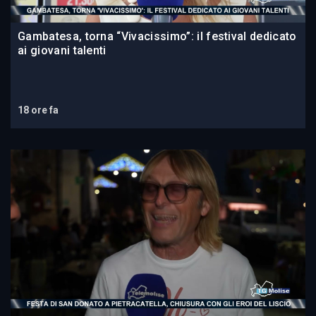
Gambatesa, torna “Vivacissimo”: il festival dedicato
ai giovani talenti
18 ore fa