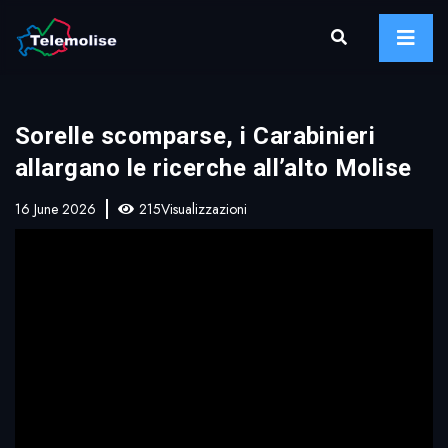
Sorelle scomparse, i Carabinieri
allargano le ricerche all’alto Molise
16 June 2026
215Visualizzazioni