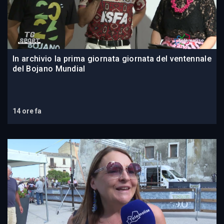
In archivio la prima giornata giornata del ventennale
del Bojano Mundial
14 ore fa