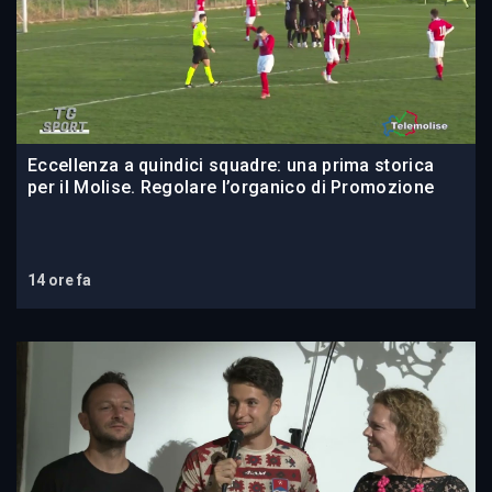
Eccellenza a quindici squadre: una prima storica
per il Molise. Regolare l’organico di Promozione
14 ore fa