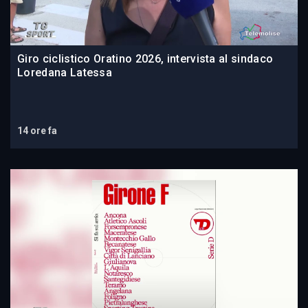
Giro ciclistico Oratino 2026, intervista al sindaco
Loredana Latessa
14 ore fa