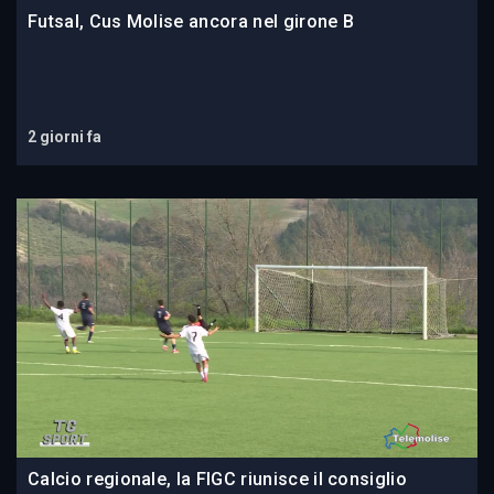
Futsal, Cus Molise ancora nel girone B
2 giorni fa
Calcio regionale, la FIGC riunisce il consiglio