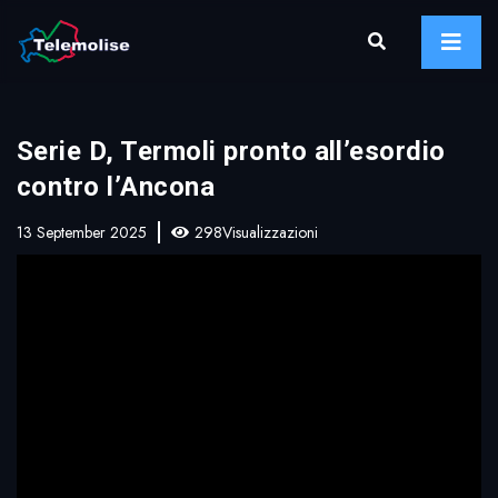
Serie D, Termoli pronto all’esordio
contro l’Ancona
13 September 2025
298Visualizzazioni