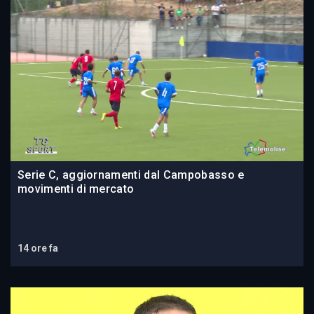
Serie C, aggiornamenti dal Campobasso e
movimenti di mercato
14 ore fa