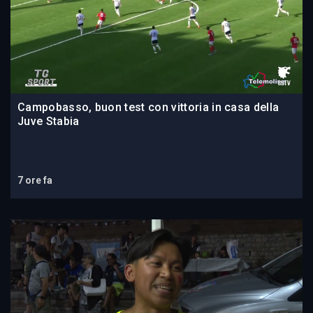
Campobasso, buon test con vittoria in casa della
Juve Stabia
7 ore fa