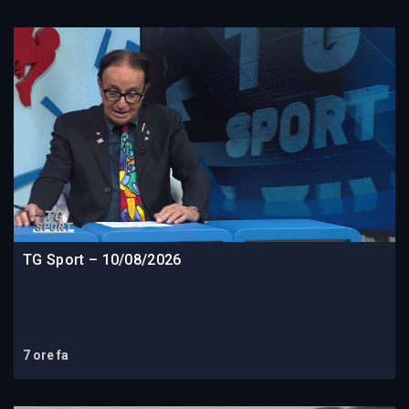
TG Sport – 10/08/2026
7 ore fa