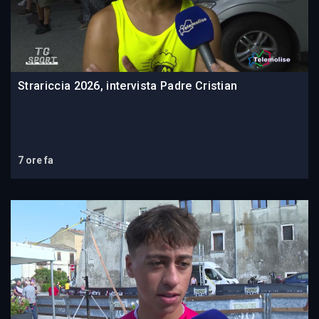
Strariccia 2026, intervista Padre Cristian
7 ore fa