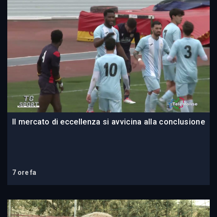
Il mercato di eccellenza si avvicina alla conclusione
7 ore fa