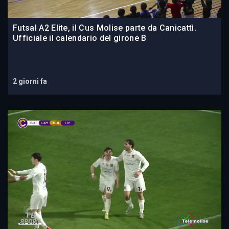
Futsal A2 Elite, il Cus Molise parte da Canicattì.
Ufficiale il calendario del girone B
2 giorni fa