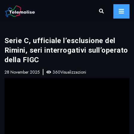
Serie C, ufficiale l’esclusione del
Rimini, seri interrogativi sull’operato
della FIGC
28 November 2025
360Visualizzazioni