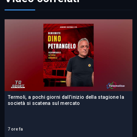
Termoli, a pochi giorni dall’inizio della stagione la
società si scatena sul mercato
7 ore fa