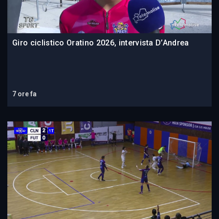
Giro ciclistico Oratino 2026, intervista D’Andrea
7 ore fa