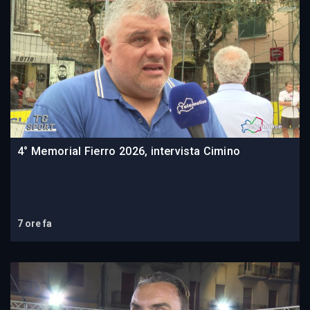
4° Memorial Fierro 2026, intervista Cimino
7 ore fa