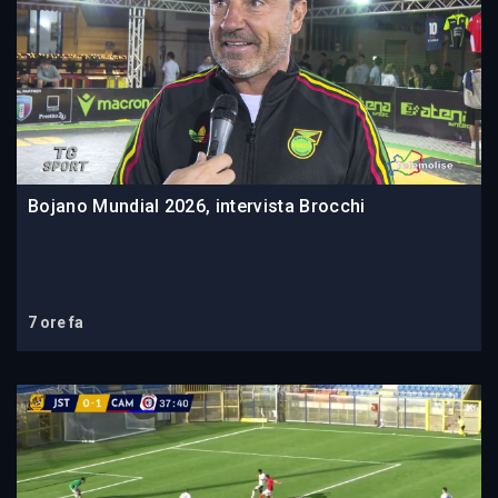
Bojano Mundial 2026, intervista Brocchi
7 ore fa